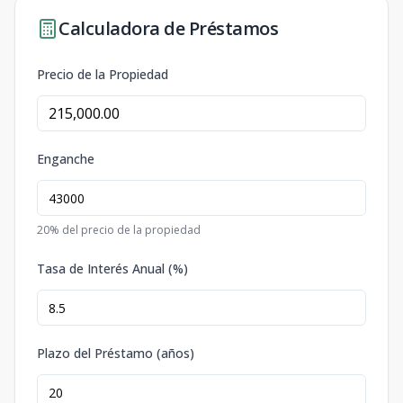
Calculadora de Préstamos
Precio de la Propiedad
Enganche
20
% del precio de la propiedad
Tasa de Interés Anual (%)
Plazo del Préstamo (años)