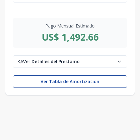
Pago Mensual Estimado
US$ 1,492.66
Ver Detalles del Préstamo
Ver Tabla de Amortización