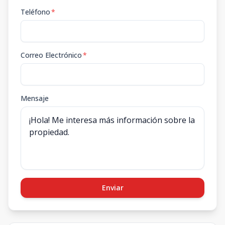
Teléfono
*
Correo Electrónico
*
Mensaje
Enviar