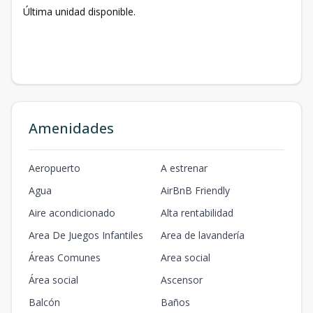
Última unidad disponible.
Amenidades
Aeropuerto
A estrenar
Agua
AirBnB Friendly
Aire acondicionado
Alta rentabilidad
Area De Juegos Infantiles
Area de lavandería
Áreas Comunes
Area social
Área social
Ascensor
Balcón
Baños