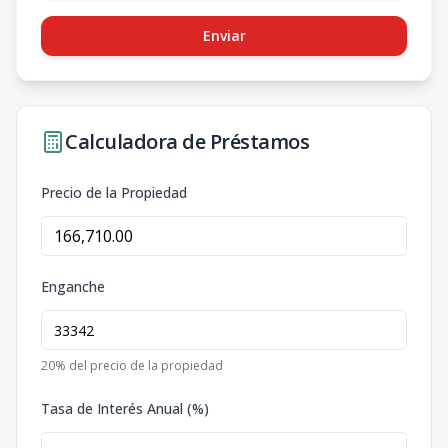
Enviar
Calculadora de Préstamos
Precio de la Propiedad
Enganche
20
% del precio de la propiedad
Tasa de Interés Anual (%)