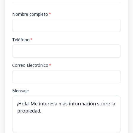
Nombre completo
*
Teléfono
*
Correo Electrónico
*
Mensaje