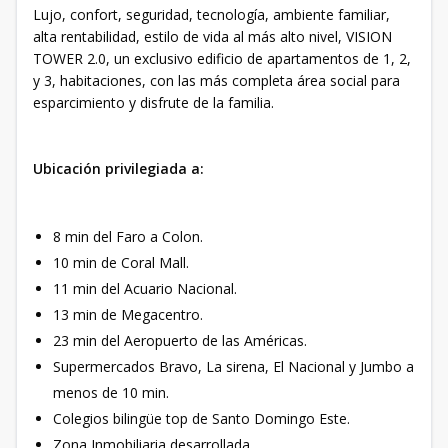
Lujo, confort, seguridad, tecnología, ambiente familiar,
alta rentabilidad, estilo de vida al más alto nivel, VISION
TOWER 2.0, un exclusivo edificio de apartamentos de 1, 2,
y 3, habitaciones, con las más completa área social para
esparcimiento y disfrute de la familia.
Ubicación privilegiada a:
8 min del Faro a Colon.
10 min de Coral Mall.
11 min del Acuario Nacional.
13 min de Megacentro.
23 min del Aeropuerto de las Américas.
Supermercados Bravo, La sirena, El Nacional y Jumbo a
menos de 10 min.
Colegios bilingüe top de Santo Domingo Este.
Zona Inmobiliaria desarrollada.