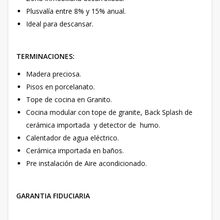
Plusvalía entre 8% y 15% anual.
Ideal para descansar.
TERMINACIONES:
Madera preciosa.
Pisos en porcelanato.
Tope de cocina en Granito.
Cocina modular con tope de granite, Back Splash de
cerámica importada y detector de humo.
Calentador de agua eléctrico.
Cerámica importada en baños.
Pre instalación de Aire acondicionado.
GARANTIA FIDUCIARIA