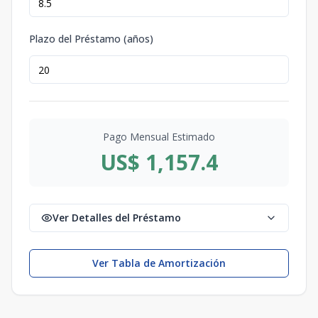
Plazo del Préstamo (años)
Pago Mensual Estimado
US$ 1,157.4
Ver Detalles del Préstamo
Ver Tabla de Amortización