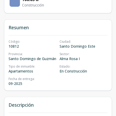
Construcción
Resumen
Código
:
Ciudad
:
10812
Santo Domingo Este
Provincia
:
Sector
:
Santo Domingo de Guzmán
Alma Rosa I
Tipo de inmueble
:
Estado
:
Apartamentos
En Construcción
Fecha de entrega
:
09-2025
Descripción