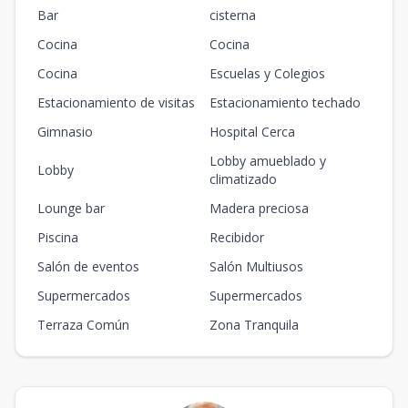
Bar
cisterna
Cocina
Cocina
Cocina
Escuelas y Colegios
Estacionamiento de visitas
Estacionamiento techado
Gimnasio
Hospital Cerca
Lobby amueblado y
Lobby
climatizado
Lounge bar
Madera preciosa
Piscina
Recibidor
Salón de eventos
Salón Multiusos
Supermercados
Supermercados
Terraza Común
Zona Tranquila