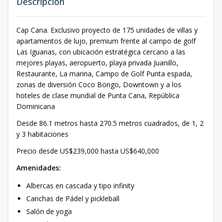
Descripción
Cap Cana. Exclusivo proyecto de 175 unidades de villas y
apartamentos de lujo, premium frente al campo de golf
Las Iguanas, con ubicación estratégica cercano a las
mejores playas, aeropuerto, playa privada Juanillo,
Restaurante, La marina, Campo de Golf Punta espada,
zonas de diversión Coco Bongo, Downtown y a los
hoteles de clase mundial de Punta Cana, República
Dominicana
Desde 86.1 metros hasta 270.5 metros cuadrados, de 1, 2
y 3 habitaciones
Precio desde US$239,000 hasta US$640,000
Amenidades:
Albercas en cascada y tipo infinity
Canchas de Pádel y pickleball
Salón de yoga