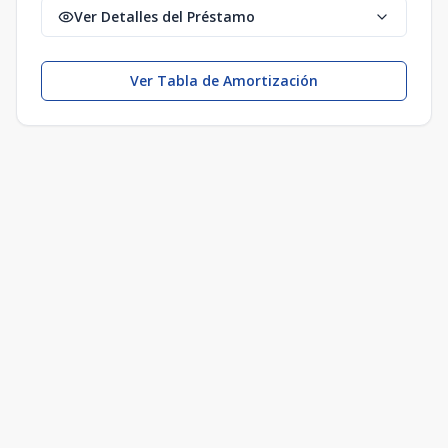
Ver Detalles del Préstamo
Ver Tabla de Amortización