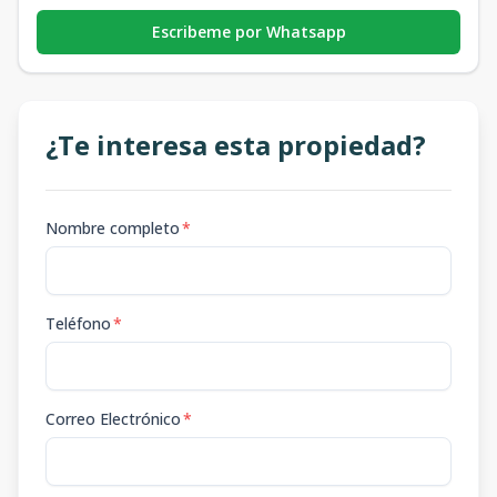
Escribeme por Whatsapp
¿Te interesa esta propiedad?
Nombre completo
*
Teléfono
*
Correo Electrónico
*