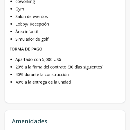
coworking
Gym
Salón de eventos
Lobby/ Recepción
Área infantil
Simulador de golf
FORMA DE PAGO
Apartado con 5,000 US$
20% a la firma del contrato (30 días siguientes)
40% durante la construcción
40% a la entrega de la unidad
Amenidades