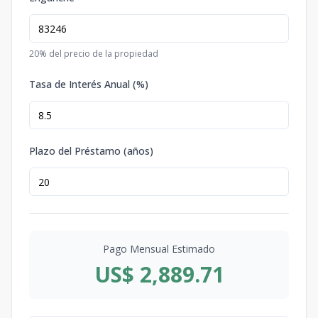
20
% del precio de la propiedad
Tasa de Interés Anual (%)
Plazo del Préstamo (años)
Pago Mensual Estimado
US$ 2,889.71