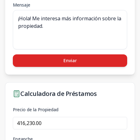
Mensaje
Enviar
Calculadora de Préstamos
Precio de la Propiedad
Enganche