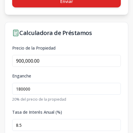
Enviar
Calculadora de Préstamos
Precio de la Propiedad
Enganche
20
% del precio de la propiedad
Tasa de Interés Anual (%)