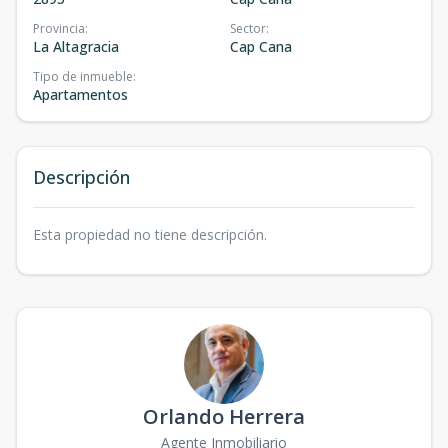
Provincia
:
Sector
:
La Altagracia
Cap Cana
Tipo de inmueble
:
Apartamentos
Descripción
Esta propiedad no tiene descripción.
Orlando Herrera
Agente Inmobiliario