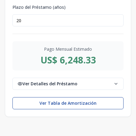
Plazo del Préstamo (años)
Pago Mensual Estimado
US$ 6,248.33
Ver Detalles del Préstamo
Ver Tabla de Amortización