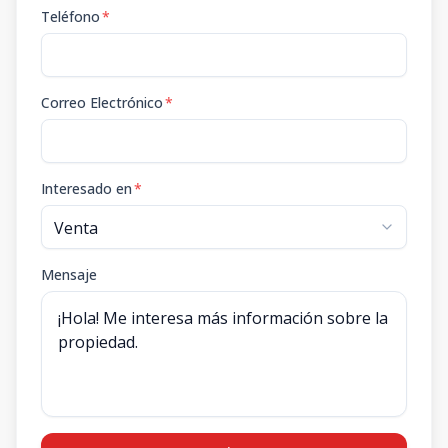
Teléfono
*
Correo Electrónico
*
Interesado en
*
Mensaje