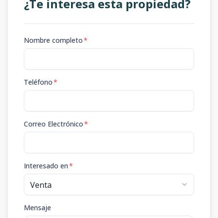
¿Te interesa esta propiedad?
Nombre completo
*
Teléfono
*
Correo Electrónico
*
Interesado en
*
Mensaje