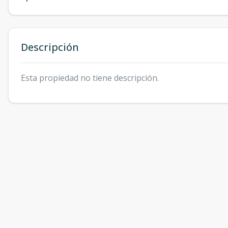
Descripción
Esta propiedad no tiene descripción.