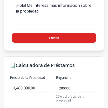
Enviar
Calculadora de Préstamos
Precio de la Propiedad
Enganche
20
% del precio de la
propiedad