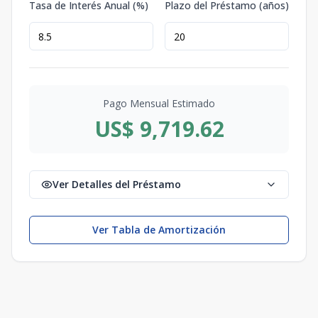
Tasa de Interés Anual (%)
Plazo del Préstamo (años)
Pago Mensual Estimado
US$ 9,719.62
Ver Detalles del Préstamo
Ver Tabla de Amortización