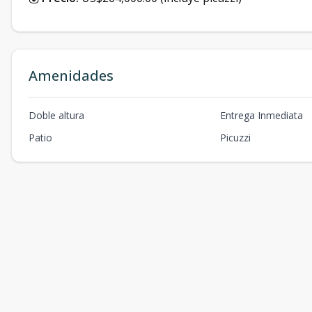
Amenidades
Doble altura
Entrega Inmediata
Patio
Picuzzi