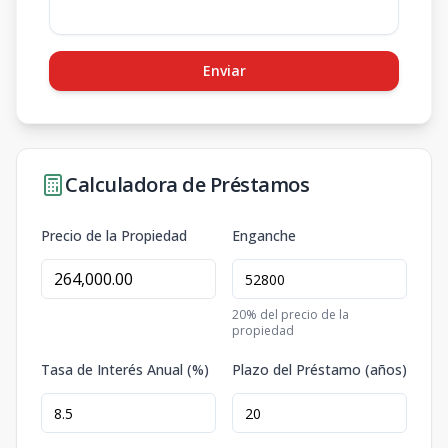
Enviar
Calculadora de Préstamos
Precio de la Propiedad
Enganche
20
% del precio de la
propiedad
Tasa de Interés Anual (%)
Plazo del Préstamo (años)