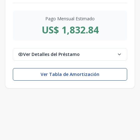
Pago Mensual Estimado
US$ 1,832.84
Ver Detalles del Préstamo
Ver Tabla de Amortización