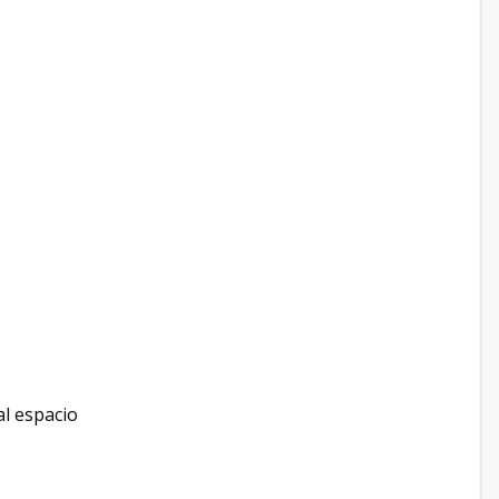
al espacio