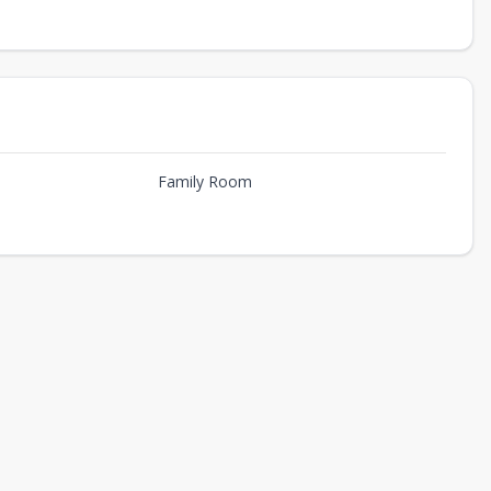
Family Room