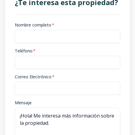
¿Te interesa esta propiedad?
Nombre completo
*
Teléfono
*
Correo Electrónico
*
Mensaje