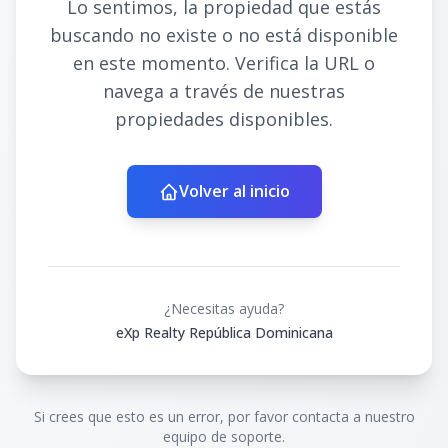
Lo sentimos, la propiedad que estás
buscando no existe o no está disponible
en este momento. Verifica la URL o
navega a través de nuestras
propiedades disponibles.
Volver al inicio
¿Necesitas ayuda?
eXp Realty República Dominicana
Si crees que esto es un error, por favor contacta a nuestro
equipo de soporte.