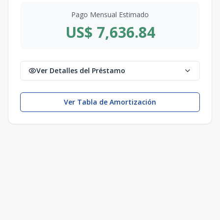
Pago Mensual Estimado
US$ 7,636.84
Ver Detalles del Préstamo
Ver Tabla de Amortización