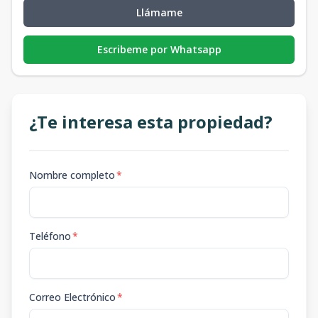
Llámame
Escribeme por Whatsapp
¿Te interesa esta propiedad?
Nombre completo
*
Teléfono
*
Correo Electrónico
*