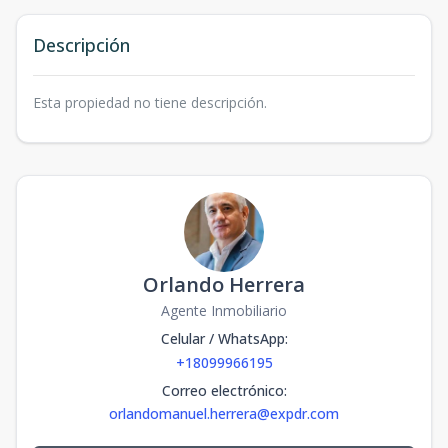
Descripción
Esta propiedad no tiene descripción.
Orlando Herrera
Agente Inmobiliario
Celular / WhatsApp
:
+18099966195
Correo electrónico
:
orlandomanuel.herrera@expdr.com