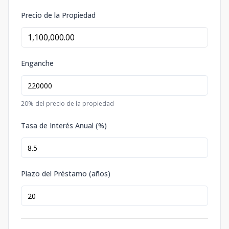
Precio de la Propiedad
Enganche
20
% del precio de la propiedad
Tasa de Interés Anual (%)
Plazo del Préstamo (años)