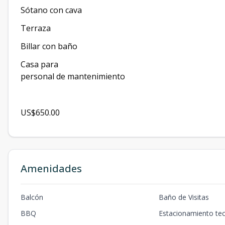
Sótano con cava
Terraza
Billar con baño
Casa para
personal de mantenimiento
US$650.00
Amenidades
Balcón
Baño de Visitas
BBQ
Estacionamiento te