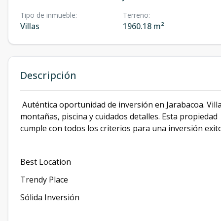
Tipo de inmueble
:
Terreno
:
Villas
1960.18 m²
Descripción
Auténtica oportunidad de inversión en Jarabacoa. Vill
montañas, piscina y cuidados detalles. Esta propiedad
cumple con todos los criterios para una inversión exi
Best Location
Trendy Place
Sólida Inversión