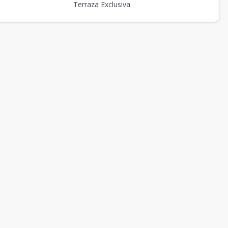
Terraza Exclusiva