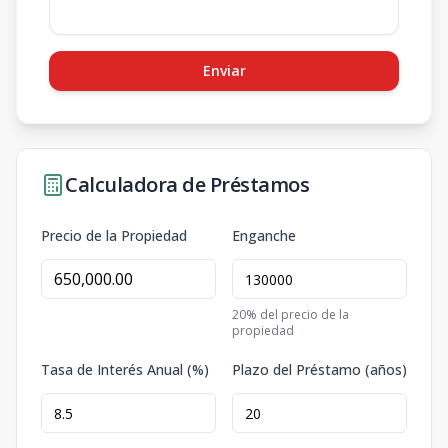
Enviar
Calculadora de Préstamos
Precio de la Propiedad
Enganche
20
% del precio de la
propiedad
Tasa de Interés Anual (%)
Plazo del Préstamo (años)