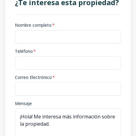
¿Te interesa esta propiedad?
Nombre completo
*
Teléfono
*
Correo Electrónico
*
Mensaje