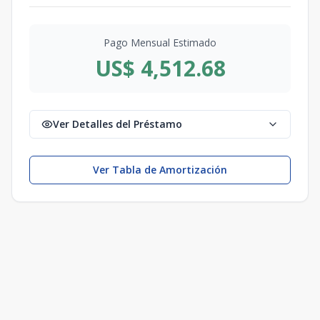
Pago Mensual Estimado
US$ 4,512.68
Ver Detalles del Préstamo
Ver Tabla de Amortización