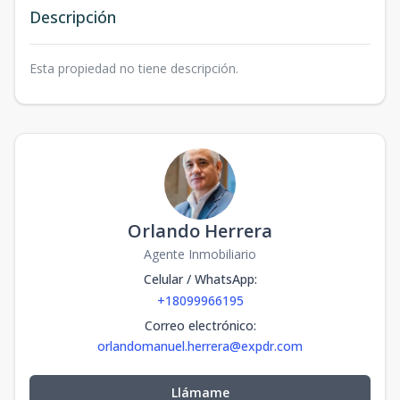
Descripción
Esta propiedad no tiene descripción.
Orlando Herrera
Agente Inmobiliario
Celular / WhatsApp
:
+18099966195
Correo electrónico
:
orlandomanuel.herrera@expdr.com
Llámame