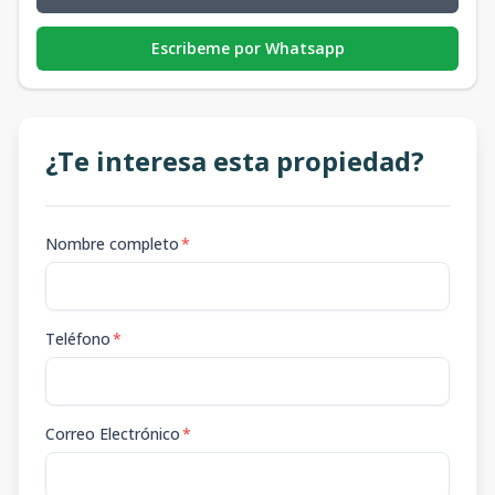
Escribeme por Whatsapp
¿Te interesa esta propiedad?
Nombre completo
*
Teléfono
*
Correo Electrónico
*