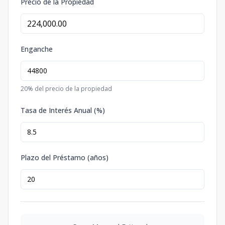
Precio de la Propiedad
Enganche
20
% del precio de la propiedad
Tasa de Interés Anual (%)
Plazo del Préstamo (años)