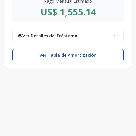
Pago Mensual Estimado
US$ 1,555.14
Ver Detalles del Préstamo
Ver Tabla de Amortización