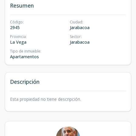
Resumen
Código
:
Ciudad
:
2945
Jarabacoa
Provincia
:
Sector
:
La Vega
Jarabacoa
Tipo de inmueble
:
Apartamentos
Descripción
Esta propiedad no tiene descripción.