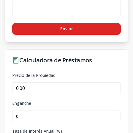
Enviar
Calculadora de Préstamos
Precio de la Propiedad
Enganche
Tasa de Interés Anual (%)