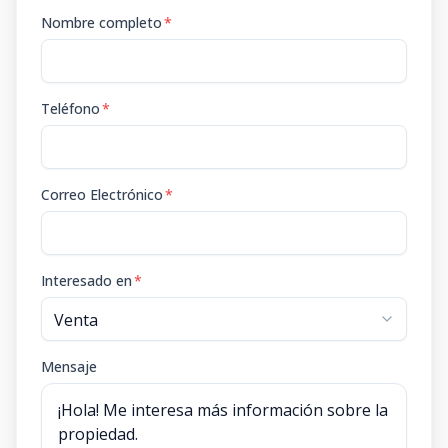
Nombre completo
*
Teléfono
*
Correo Electrónico
*
Interesado en
*
Mensaje