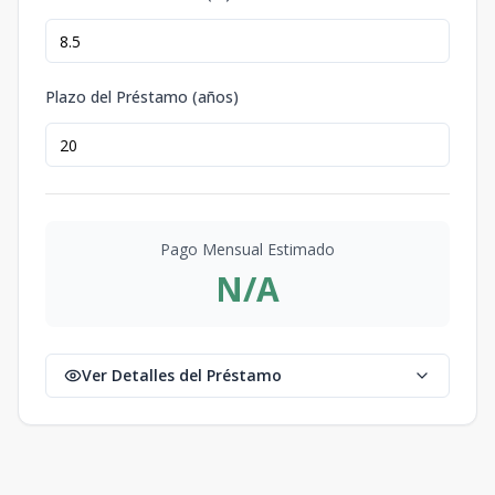
Plazo del Préstamo (años)
Pago Mensual Estimado
N/A
Ver Detalles del Préstamo