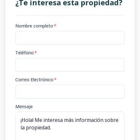
¿Te interesa esta propiedad?
Nombre completo
*
Teléfono
*
Correo Electrónico
*
Mensaje