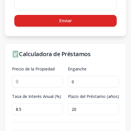
Enviar
Calculadora de Préstamos
Precio de la Propiedad
Enganche
Tasa de Interés Anual (%)
Plazo del Préstamo (años)