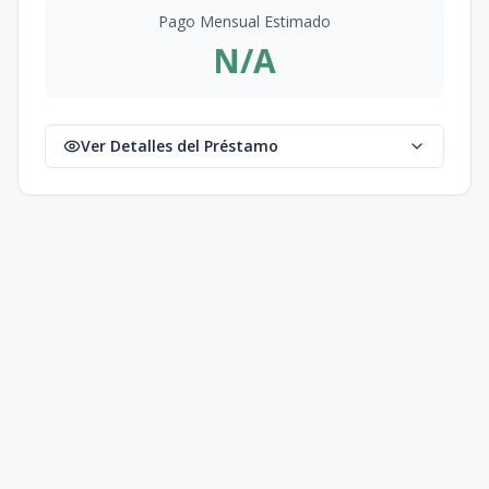
Pago Mensual Estimado
N/A
Ver Detalles del Préstamo