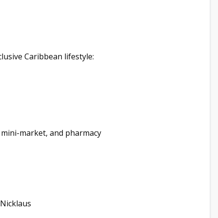
usive Caribbean lifestyle:
, mini-market, and pharmacy
Nicklaus