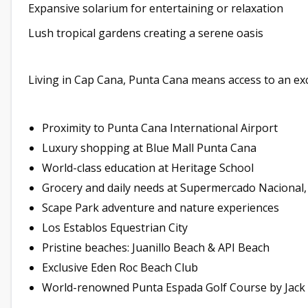
Expansive solarium for entertaining or relaxation
Lush tropical gardens creating a serene oasis
Living in Cap Cana, Punta Cana means access to an excl
Proximity to Punta Cana International Airport
Luxury shopping at Blue Mall Punta Cana
World-class education at Heritage School
Grocery and daily needs at Supermercado Nacional
Scape Park adventure and nature experiences
Los Establos Equestrian City
Pristine beaches: Juanillo Beach & API Beach
Exclusive Eden Roc Beach Club
World-renowned Punta Espada Golf Course by Jack 