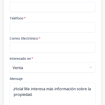
Teléfono
*
Correo Electrónico
*
Interesado en
*
Mensaje