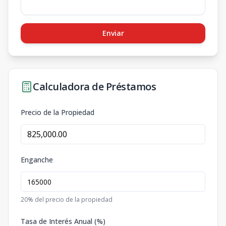
Enviar
Calculadora de Préstamos
Precio de la Propiedad
Enganche
20
% del precio de la propiedad
Tasa de Interés Anual (%)