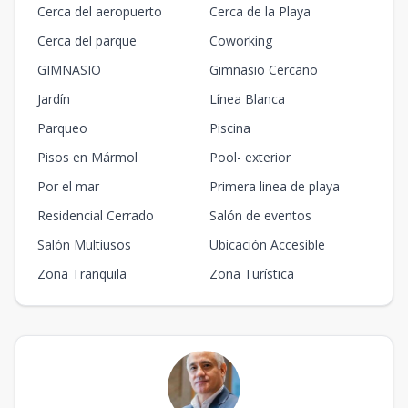
Cerca del aeropuerto
Cerca de la Playa
Cerca del parque
Coworking
GIMNASIO
Gimnasio Cercano
Jardín
Línea Blanca
Parqueo
Piscina
Pisos en Mármol
Pool- exterior
Por el mar
Primera linea de playa
Residencial Cerrado
Salón de eventos
Salón Multiusos
Ubicación Accesible
Zona Tranquila
Zona Turística