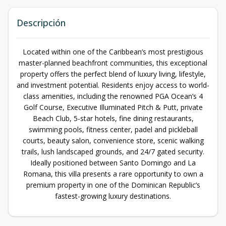
Descripción
Located within one of the Caribbean’s most prestigious
master-planned beachfront communities, this exceptional
property offers the perfect blend of luxury living, lifestyle,
and investment potential. Residents enjoy access to world-
class amenities, including the renowned PGA Ocean’s 4
Golf Course, Executive Illuminated Pitch & Putt, private
Beach Club, 5-star hotels, fine dining restaurants,
swimming pools, fitness center, padel and pickleball
courts, beauty salon, convenience store, scenic walking
trails, lush landscaped grounds, and 24/7 gated security.
Ideally positioned between Santo Domingo and La
Romana, this villa presents a rare opportunity to own a
premium property in one of the Dominican Republic’s
fastest-growing luxury destinations.