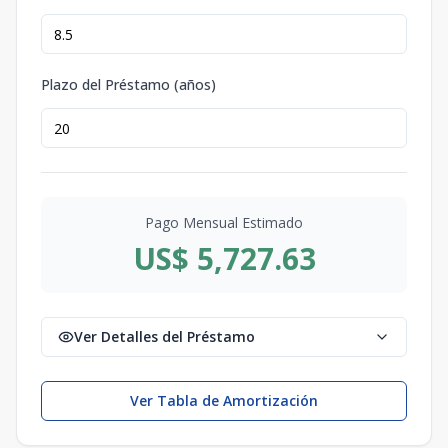
Plazo del Préstamo (años)
Pago Mensual Estimado
US$ 5,727.63
Ver Detalles del Préstamo
Ver Tabla de Amortización