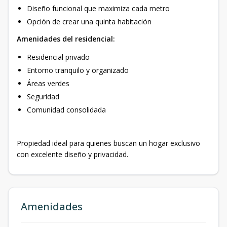
Diseño funcional que maximiza cada metro
Opción de crear una quinta habitación
Amenidades del residencial:
Residencial privado
Entorno tranquilo y organizado
Áreas verdes
Seguridad
Comunidad consolidada
Propiedad ideal para quienes buscan un hogar exclusivo
con excelente diseño y privacidad.
Amenidades