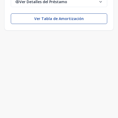
Ver Detalles del Préstamo
Ver Tabla de Amortización