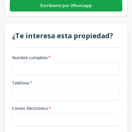
Escribeme por Whatsapp
¿Te interesa esta propiedad?
Nombre completo
*
Teléfono
*
Correo Electrónico
*