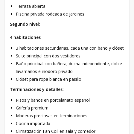
Terraza abierta
Piscina privada rodeada de jardines
Segundo nivel:
4 habitaciones
3 habitaciones secundarias, cada una con baño y clóset
Suite principal con dos vestidores
Baño principal con bañera, ducha independiente, doble
lavamanos e inodoro privado
Clóset para ropa blanca en pasillo
Terminaciones y detalles:
Pisos y baños en porcelanato español
Grifería premium
Maderas preciosas en terminaciones
Cocina importada
Climatización Fan Coil en sala y comedor