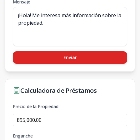
Mensaje
Enviar
Calculadora de Préstamos
Precio de la Propiedad
Enganche