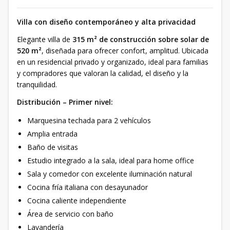
Villa con diseño contemporáneo y alta privacidad
Elegante villa de
315 m² de construcción sobre solar de
520 m²
, diseñada para ofrecer confort, amplitud. Ubicada
en un residencial privado y organizado, ideal para familias
y compradores que valoran la calidad, el diseño y la
tranquilidad.
Distribución – Primer nivel:
Marquesina techada para 2 vehículos
Amplia entrada
Baño de visitas
Estudio integrado a la sala, ideal para home office
Sala y comedor con excelente iluminación natural
Cocina fría italiana con desayunador
Cocina caliente independiente
Área de servicio con baño
Lavandería