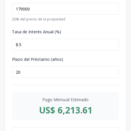
20
% del precio de la propiedad
Tasa de Interés Anual (%)
Plazo del Préstamo (años)
Pago Mensual Estimado
US$ 6,213.61