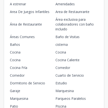
A estrenar
Amenidades
Area De Juegos Infantiles
Area de Restaunrante
Área exclusiva para
Área de Restaurante
colaboradores con baño
incluido
Áreas Comunes
Baño de Visitas
Baños
cisterna
Cocina
Cocina
Cocina
Cocina Caliente
Cocina Fría
Comedor
Comedor
Cuarto de Servicio
Dormitorio de Servicio
Estudio
Garaje
Marquesina
Marquesina
Parqueos Paralelos
Patio
Piscina