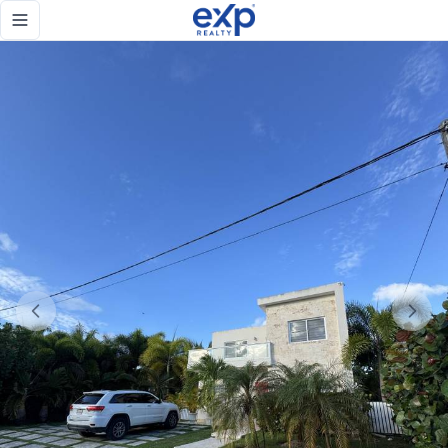
Villa Ciudad de la Palma de 3 habitaciones 2 niveles en esqu
Toggle navigation menu