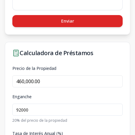
Enviar
Calculadora de Préstamos
Precio de la Propiedad
Enganche
20
% del precio de la propiedad
Tasa de Interés Anual (%)