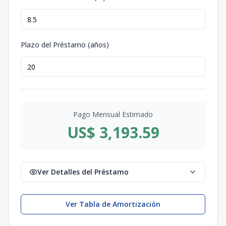
Plazo del Préstamo (años)
Pago Mensual Estimado
US$ 3,193.59
Ver Detalles del Préstamo
Ver Tabla de Amortización