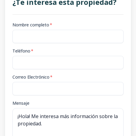
¿Te interesa esta propiedad?
Nombre completo
*
Teléfono
*
Correo Electrónico
*
Mensaje