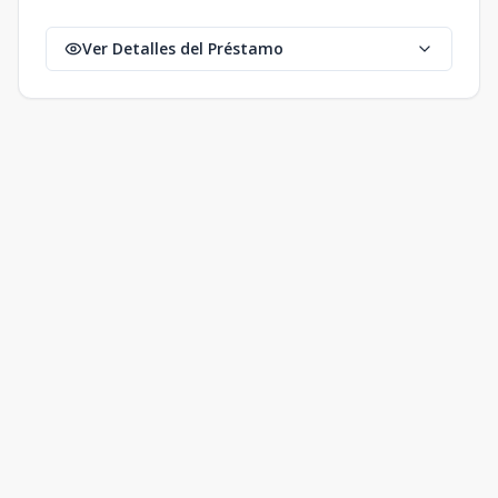
Ver Detalles del Préstamo