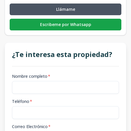
Llámame
Escribeme por Whatsapp
¿Te interesa esta propiedad?
Nombre completo
*
Teléfono
*
Correo Electrónico
*