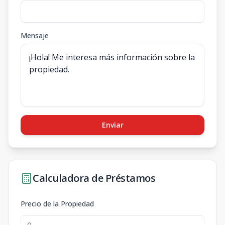
Mensaje
Enviar
Calculadora de Préstamos
Precio de la Propiedad