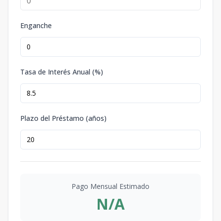
Enganche
Tasa de Interés Anual (%)
Plazo del Préstamo (años)
Pago Mensual Estimado
N/A