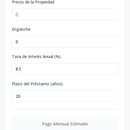
Precio de la Propiedad
Enganche
Tasa de Interés Anual (%)
Plazo del Préstamo (años)
Pago Mensual Estimado