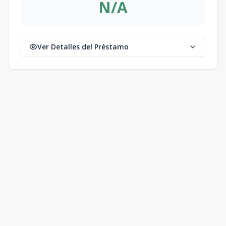
N/A
Ver Detalles del Préstamo