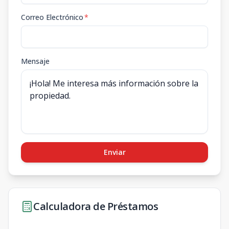
Correo Electrónico
*
Mensaje
Enviar
Calculadora de Préstamos