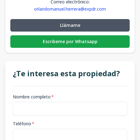
Correo electrónico
:
orlandomanuel.herrera@expdr.com
Llámame
Escribeme por Whatsapp
¿Te interesa esta propiedad?
Nombre completo
*
Teléfono
*