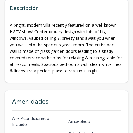
Descripción
A bright, modern villa recently featured on a well known
HGTV show! Contemporary design with lots of big
windows, vaulted ceiling & breezy fans await you when
you walk into the spacious great room. The entire back
wall is made of glass garden doors leading to a shady
covered terrace with sofas for relaxing & a dining table for
al fresco meals. Spacious bedrooms with clean white lines
& linens are a perfect place to rest up at night.
Amenidades
Aire Acondicionado
Amueblado
Incluido