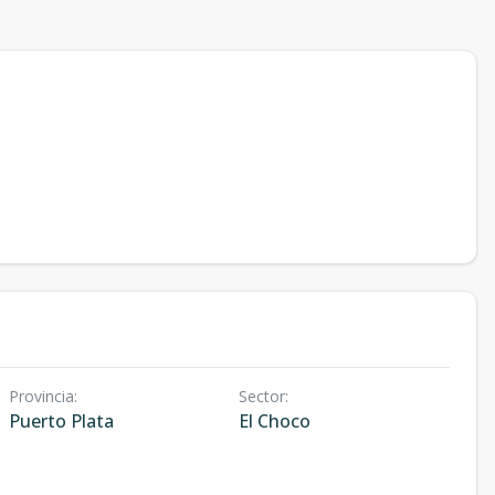
Provincia
:
Sector
:
Puerto Plata
El Choco