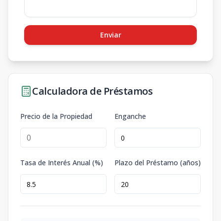
Enviar
Calculadora de Préstamos
Precio de la Propiedad
Enganche
Tasa de Interés Anual (%)
Plazo del Préstamo (años)