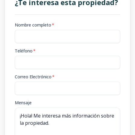
¿Te interesa esta propiedad?
Nombre completo
*
Teléfono
*
Correo Electrónico
*
Mensaje