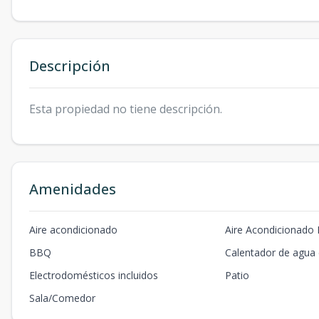
Descripción
Esta propiedad no tiene descripción.
Amenidades
Aire acondicionado
Aire Acondicionado 
BBQ
Calentador de agua 
Electrodomésticos incluidos
Patio
Sala/Comedor