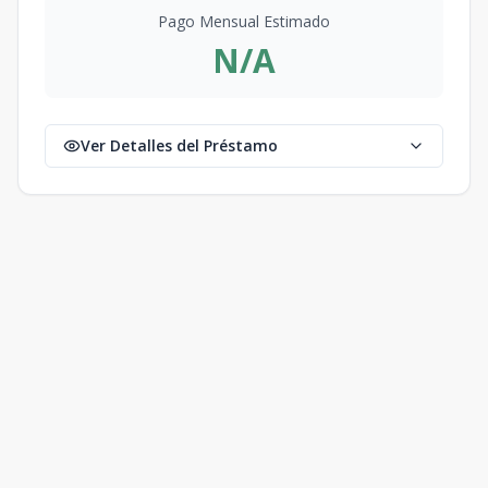
Pago Mensual Estimado
N/A
Ver Detalles del Préstamo