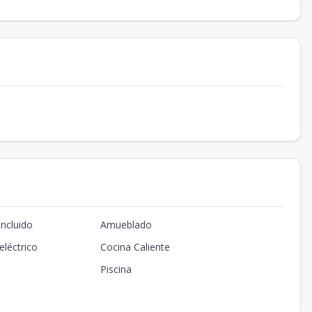
Incluido
Amueblado
eléctrico
Cocina Caliente
Piscina