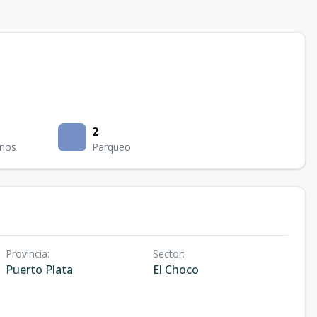
2
ños
Parqueo
Provincia
:
Sector
:
Puerto Plata
El Choco