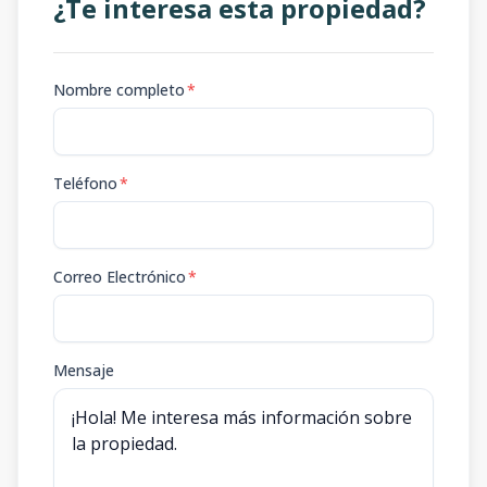
¿Te interesa esta propiedad?
Nombre completo
*
Teléfono
*
Correo Electrónico
*
Mensaje