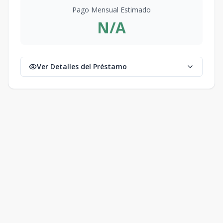
Pago Mensual Estimado
N/A
Ver Detalles del Préstamo