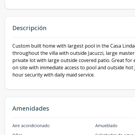
Descripción
Custom built home with largest pool in the Casa Linda
throughout the villa with outside Jacuzzi, large mast
private lot with large outside covered patio. Great fo
on site with immediate access to pool and outside hot 
hour security with daily maid service.
Amenidades
Aire acondicionado
Amueblado