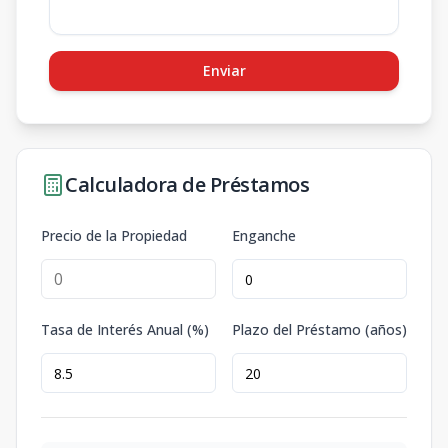
Enviar
Calculadora de Préstamos
Precio de la Propiedad
Enganche
Tasa de Interés Anual (%)
Plazo del Préstamo (años)