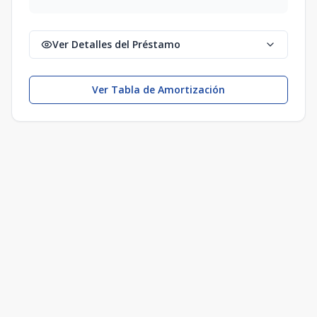
Ver Detalles del Préstamo
Ver Tabla de Amortización