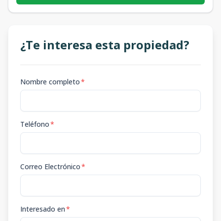
¿Te interesa esta propiedad?
Nombre completo
*
Teléfono
*
Correo Electrónico
*
Interesado en
*