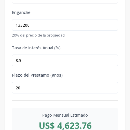
Enganche
20
% del precio de la propiedad
Tasa de Interés Anual (%)
Plazo del Préstamo (años)
Pago Mensual Estimado
US$ 4,623.76