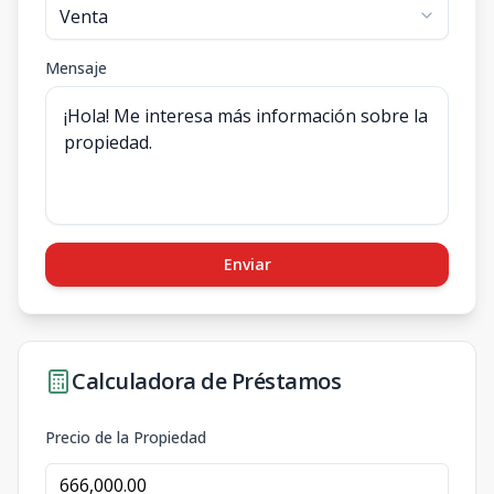
Mensaje
Enviar
Calculadora de Préstamos
Precio de la Propiedad