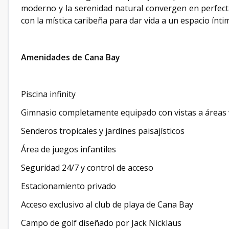
moderno y la serenidad natural convergen en perfec
con la mística caribeña para dar vida a un espacio íntim
Amenidades de Cana Bay
Piscina infinity
Gimnasio completamente equipado con vistas a áreas
Senderos tropicales y jardines paisajísticos
Área de juegos infantiles
Seguridad 24/7 y control de acceso
Estacionamiento privado
Acceso exclusivo al club de playa de Cana Bay
Campo de golf diseñado por Jack Nicklaus