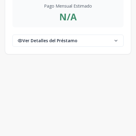
Pago Mensual Estimado
N/A
Ver Detalles del Préstamo