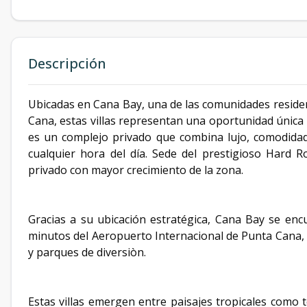
Descripción
Ubicadas en Cana Bay, una de las comunidades residen
Cana, estas villas representan una oportunidad única p
es un complejo privado que combina lujo, comodidad 
cualquier hora del día. Sede del prestigioso Hard R
privado con mayor crecimiento de la zona.
Gracias a su ubicación estratégica, Cana Bay se enc
minutos del Aeropuerto Internacional de Punta Cana
y parques de diversiòn.
Estas villas emergen entre paisajes tropicales como 