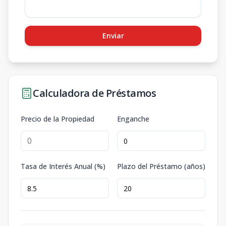
Enviar
Calculadora de Préstamos
Precio de la Propiedad
Enganche
Tasa de Interés Anual (%)
Plazo del Préstamo (años)