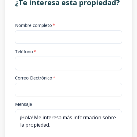
¿Te interesa esta propiedad?
Nombre completo
*
Teléfono
*
Correo Electrónico
*
Mensaje