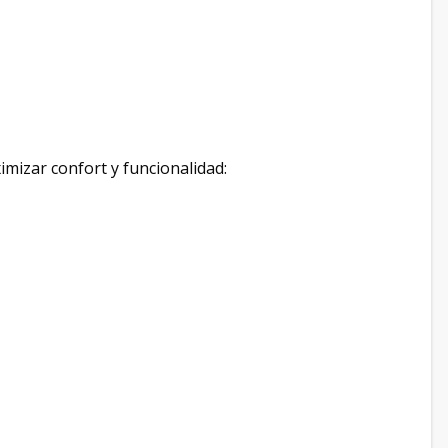
imizar confort y funcionalidad: