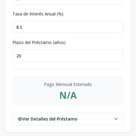
Tasa de Interés Anual (%)
Plazo del Préstamo (años)
Pago Mensual Estimado
N/A
Ver Detalles del Préstamo