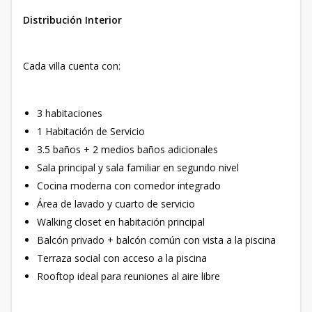
Distribución Interior
Cada villa cuenta con:
3 habitaciones
1 Habitación de Servicio
3.5 baños + 2 medios baños adicionales
Sala principal y sala familiar en segundo nivel
Cocina moderna con comedor integrado
Área de lavado y cuarto de servicio
Walking closet en habitación principal
Balcón privado + balcón común con vista a la piscina
Terraza social con acceso a la piscina
Rooftop ideal para reuniones al aire libre