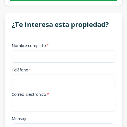
¿Te interesa esta propiedad?
Nombre completo
*
Teléfono
*
Correo Electrónico
*
Mensaje