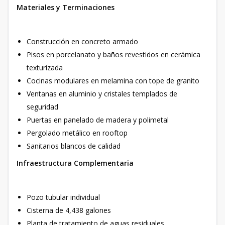
Materiales y Terminaciones
Construcción en concreto armado
Pisos en porcelanato y baños revestidos en cerámica
texturizada
Cocinas modulares en melamina con tope de granito
Ventanas en aluminio y cristales templados de
seguridad
Puertas en panelado de madera y polimetal
Pergolado metálico en rooftop
Sanitarios blancos de calidad
Infraestructura Complementaria
Pozo tubular individual
Cisterna de 4,438 galones
Planta de tratamiento de aguas residuales