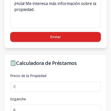
Enviar
Calculadora de Préstamos
Precio de la Propiedad
Enganche