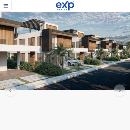
Venta de Villas de 3 habitaciones, ubicada en Costa Cana, 
Toggle navigation menu