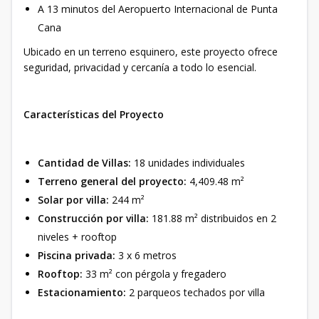
A 13 minutos del Aeropuerto Internacional de Punta
Cana
Ubicado en un terreno esquinero, este proyecto ofrece
seguridad, privacidad y cercanía a todo lo esencial.
Características del Proyecto
Cantidad de Villas:
18 unidades individuales
Terreno general del proyecto:
4,409.48 m²
Solar por villa:
244 m²
Construcción por villa:
181.88 m² distribuidos en 2
niveles + rooftop
Piscina privada:
3 x 6 metros
Rooftop:
33 m² con pérgola y fregadero
Estacionamiento:
2 parqueos techados por villa