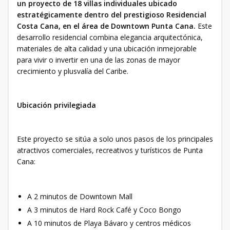
un proyecto de 18 villas individuales ubicado
estratégicamente dentro del prestigioso Residencial
Costa Cana, en el área de Downtown Punta Cana.
Este
desarrollo residencial combina elegancia arquitectónica,
materiales de alta calidad y una ubicación inmejorable
para vivir o invertir en una de las zonas de mayor
crecimiento y plusvalía del Caribe.
Ubicación privilegiada
Este proyecto se sitúa a solo unos pasos de los principales
atractivos comerciales, recreativos y turísticos de Punta
Cana:
A 2 minutos de Downtown Mall
A 3 minutos de Hard Rock Café y Coco Bongo
A 10 minutos de Playa Bávaro y centros médicos