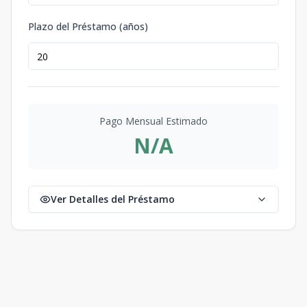
Plazo del Préstamo (años)
Pago Mensual Estimado
N/A
Ver Detalles del Préstamo