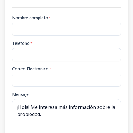
Nombre completo
*
Teléfono
*
Correo Electrónico
*
Mensaje