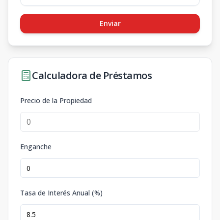
Enviar
Calculadora de Préstamos
Precio de la Propiedad
Enganche
Tasa de Interés Anual (%)