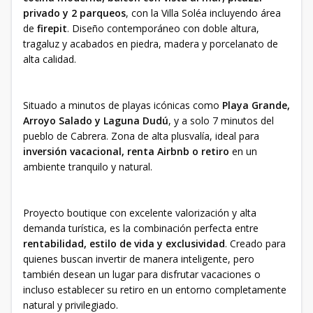
privado y 2 parqueos
, con la Villa Soléa incluyendo área
de
firepit
. Diseño contemporáneo con doble altura,
tragaluz y acabados en piedra, madera y porcelanato de
alta calidad.
Situado a minutos de playas icónicas como
Playa Grande,
Arroyo Salado y Laguna Dudú
, y a solo 7 minutos del
pueblo de Cabrera. Zona de alta plusvalía, ideal para
inversión vacacional, renta Airbnb o retiro
en un
ambiente tranquilo y natural.
Proyecto boutique con excelente valorización y alta
demanda turística, es la combinación perfecta entre
rentabilidad, estilo de vida y exclusividad
. Creado para
quienes buscan invertir de manera inteligente, pero
también desean un lugar para disfrutar vacaciones o
incluso establecer su retiro en un entorno completamente
natural y privilegiado.