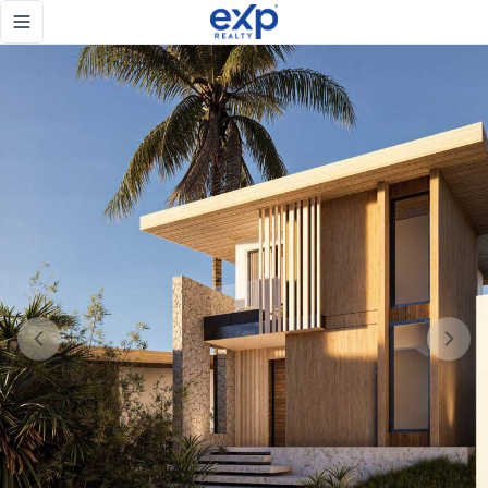
Venta de villas de 3 habitaciones frente al mar en Cabrera.
Toggle navigation menu