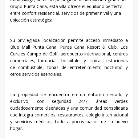
Grupo Punta Cana, esta villa ofrece el equilibrio perfecto
entre confort residencial, servicios de primer nivel y una
ubicación estratégica.
Su privilegiada localización permite acceso inmediato a
Blue Mall Punta Cana, Punta Cana Resort & Club, Los
Corales Campo de Golf, aeropuerto internacional, centros
comerciales, farmacias, hospitales y clínicas, estaciones
de combustible, zonas de entretenimiento nocturno y
otros servicios esenciales.
La propiedad se encuentra en un entorno cerrado y
exclusivo, con seguridad 24/7, áreas verdes
cuidadosamente diseñadas y una comunidad consolidada
que integra comercios, restaurantes, colegio internacional
y servicios médicos, todo a pocos pasos de su nuevo
hogar.