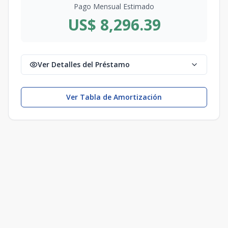
Pago Mensual Estimado
US$ 8,296.39
Ver Detalles del Préstamo
Ver Tabla de Amortización