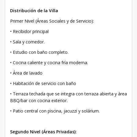
Distribución de la Villa
Primer Nivel (Áreas Sociales y de Servicio):
• Recibidor principal
• Sala y comedor.
• Estudio con baño completo.
• Cocina caliente y cocina fría moderna.
• Área de lavado
• Habitación de servicio con baño
• Terraza techada que se integra con terraza abierta y área
BBQ/bar con cocina exterior.
• Patio central con piscina, jacuzzi y solárium.
Segundo Nivel (Áreas Privadas):