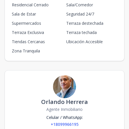
Residencial Cerrado
Sala/Comedor
Sala de Estar
Seguridad 24/7
Supermercados
Terraza destechada
Terraza Exclusiva
Terraza techada
Tiendas Cercanas
Ubicación Accesible
Zona Tranquila
Orlando Herrera
Agente Inmobiliario
Celular / WhatsApp
:
+18099966195