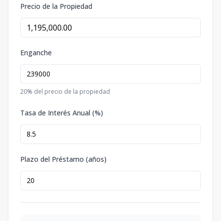
Precio de la Propiedad
Enganche
20
% del precio de la propiedad
Tasa de Interés Anual (%)
Plazo del Préstamo (años)