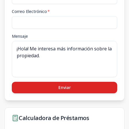
Correo Electrónico
*
Mensaje
Enviar
Calculadora de Préstamos