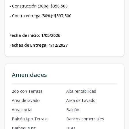
- Construcción (30%): $358,500
- Contra entrega (50%): $597,500
Fecha de inicio: 1/05/2026
Fechas de Entrega: 1/12/2027
Amenidades
2do con Terraza
Alta rentabilidad
Area de lavado
Area de Lavado
Area social
Balcón
Balcón tipo Terraza
Bancos comerciales
Barbeque pit
BBQ