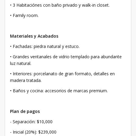
• 3 Habitaciónes con baño privado y walk-in closet.
• Family room.
Materiales y Acabados
• Fachadas: piedra natural y estuco.
• Grandes ventanales de vidrio templado para abundante
luz natural.
• Interiores: porcelanato de gran formato, detalles en
madera tratada.
• Baños y cocina: accesorios de marcas premium.
Plan de pagos
- Separación: $10,000
- Inicial (20%): $239,000