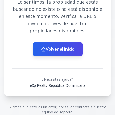
Lo sentimos, la propiedad que estás
buscando no existe o no está disponible
en este momento. Verifica la URL o
navega a través de nuestras
propiedades disponibles.
Volver al inicio
¿Necesitas ayuda?
eXp Realty República Dominicana
Si crees que esto es un error, por favor contacta a nuestro
equipo de soporte.