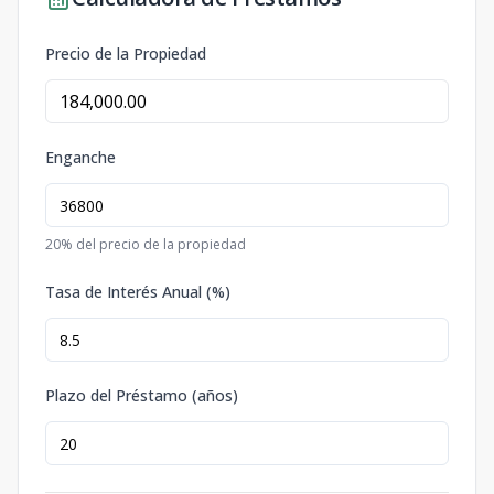
Precio de la Propiedad
Enganche
20
% del precio de la propiedad
Tasa de Interés Anual (%)
Plazo del Préstamo (años)