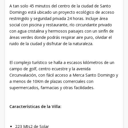
A tan solo 45 minutos del centro de la ciudad de Santo
Domingo está ubicado un proyecto ecológico de acceso
restringido y seguridad privada 24 horas. Incluye área
social con piscina y restaurante, río circundante privado
con agua cristalina y hermosos paisajes con un sinfín de
áreas verdes donde podrás respirar aire puro, olvidar el
ruido de la ciudad y disfrutar de la naturaleza.
El complejo turístico se halla a escasos kilómetros de un
campo de golf, centro ecuestre y la avenida
Circunvalación, con fácil acceso a Merca Santo Domingo y
a menos de 10Km de plazas comerciales con
supermercados, farmacias y otras facilidades.
Características de la Villa:
223 Mts2 de Solar