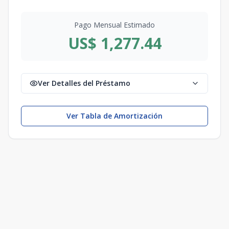
Pago Mensual Estimado
US$ 1,277.44
Ver Detalles del Préstamo
Ver Tabla de Amortización