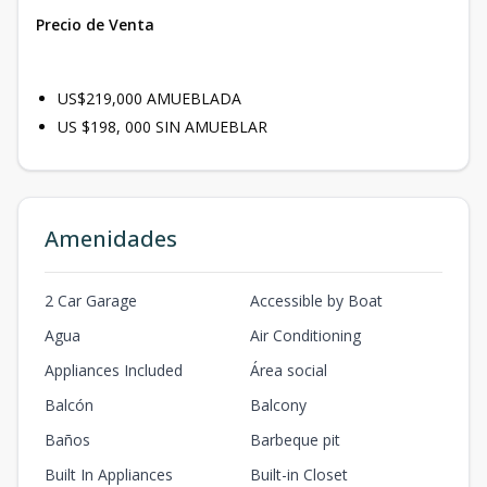
Precio de Venta
US$219,000 AMUEBLADA
US $198, 000 SIN AMUEBLAR
Amenidades
2 Car Garage
Accessible by Boat
Agua
Air Conditioning
Appliances Included
Área social
Balcón
Balcony
Baños
Barbeque pit
Built In Appliances
Built-in Closet