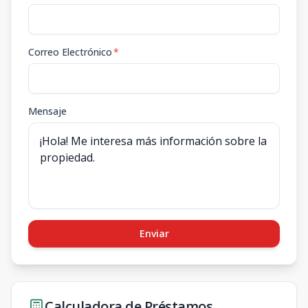
Correo Electrónico
*
Mensaje
Enviar
Calculadora de Préstamos