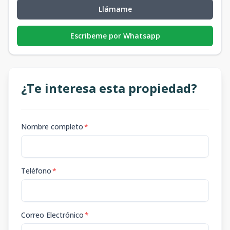
Llámame
Escribeme por Whatsapp
¿Te interesa esta propiedad?
Nombre completo
*
Teléfono
*
Correo Electrónico
*