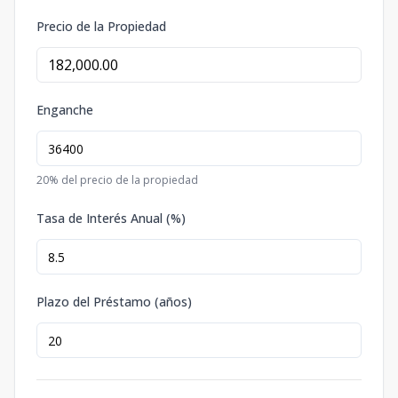
Precio de la Propiedad
Enganche
20
% del precio de la propiedad
Tasa de Interés Anual (%)
Plazo del Préstamo (años)