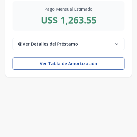
Pago Mensual Estimado
US$ 1,263.55
Ver Detalles del Préstamo
Ver Tabla de Amortización