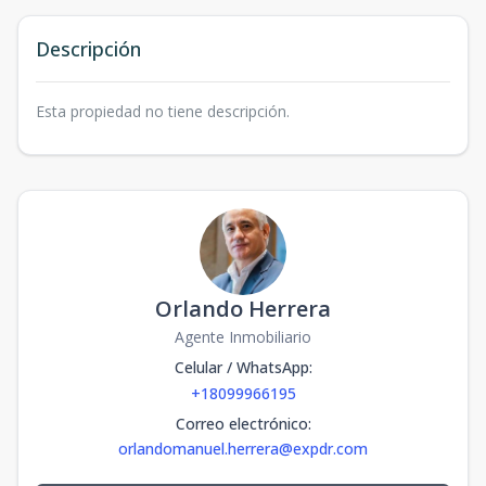
Descripción
Esta propiedad no tiene descripción.
Orlando Herrera
Agente Inmobiliario
Celular / WhatsApp
:
+18099966195
Correo electrónico
:
orlandomanuel.herrera@expdr.com