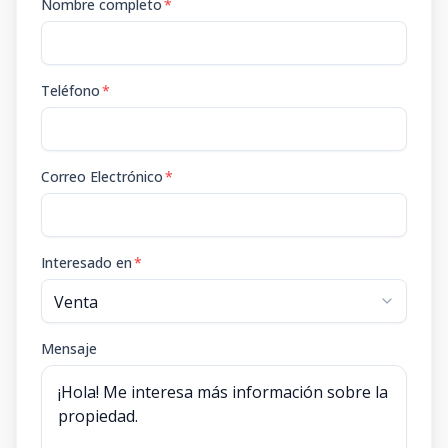
Nombre completo
*
Teléfono
*
Correo Electrónico
*
Interesado en
*
Mensaje