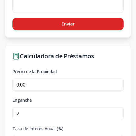
Enviar
Calculadora de Préstamos
Precio de la Propiedad
Enganche
Tasa de Interés Anual (%)