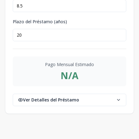
Plazo del Préstamo (años)
Pago Mensual Estimado
N/A
Ver Detalles del Préstamo