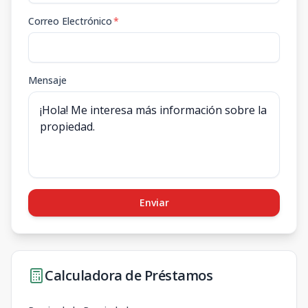
Correo Electrónico
*
Mensaje
Enviar
Calculadora de Préstamos