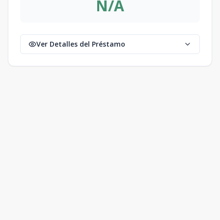
N/A
Ver Detalles del Préstamo