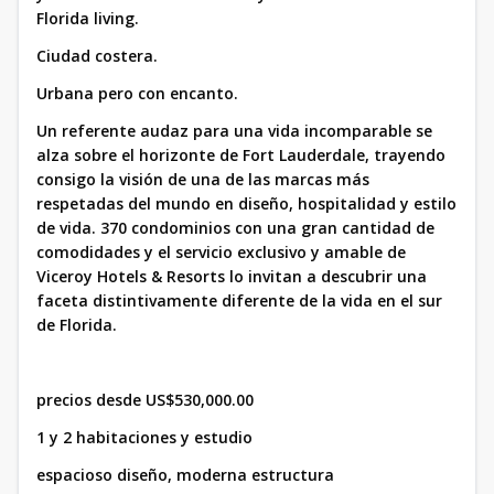
Florida living.
Ciudad costera.
Urbana pero con encanto.
Un referente audaz para una vida incomparable se
alza sobre el horizonte de Fort Lauderdale, trayendo
consigo la visión de una de las marcas más
respetadas del mundo en diseño, hospitalidad y estilo
de vida. 370 condominios con una gran cantidad de
comodidades y el servicio exclusivo y amable de
Viceroy Hotels & Resorts lo invitan a descubrir una
faceta distintivamente diferente de la vida en el sur
de Florida.
precios desde US$530,000.00
1 y 2 habitaciones y estudio
espacioso diseño, moderna estructura