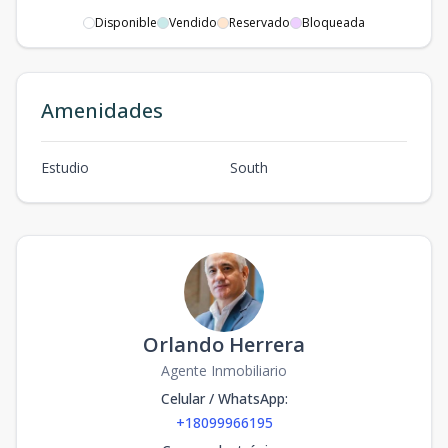
Disponible
Vendido
Reservado
Bloqueada
Amenidades
Estudio
South
Orlando Herrera
Agente Inmobiliario
Celular / WhatsApp
:
+18099966195