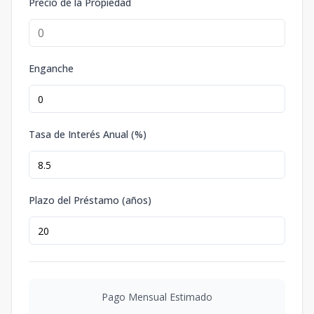
Precio de la Propiedad
Enganche
Tasa de Interés Anual (%)
Plazo del Préstamo (años)
Pago Mensual Estimado