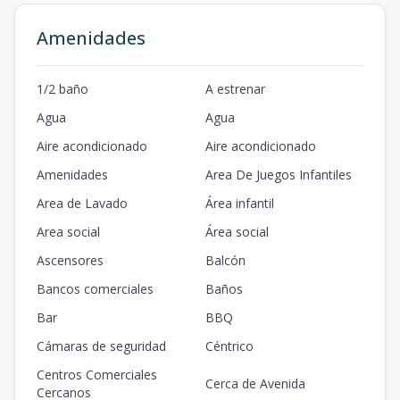
Amenidades
1/2 baño
A estrenar
Agua
Agua
Aire acondicionado
Aire acondicionado
Amenidades
Area De Juegos Infantiles
Area de Lavado
Área infantil
Area social
Área social
Ascensores
Balcón
Bancos comerciales
Baños
Bar
BBQ
Cámaras de seguridad
Céntrico
Centros Comerciales
Cerca de Avenida
Cercanos