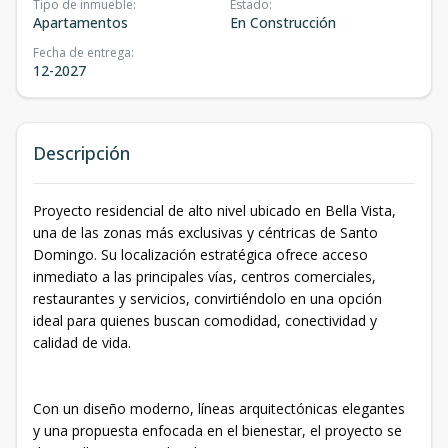
Tipo de inmueble
:
Estado
:
Apartamentos
En Construcción
Fecha de entrega
:
12-2027
Descripción
Proyecto residencial de alto nivel ubicado en Bella Vista,
una de las zonas más exclusivas y céntricas de Santo
Domingo. Su localización estratégica ofrece acceso
inmediato a las principales vías, centros comerciales,
restaurantes y servicios, convirtiéndolo en una opción
ideal para quienes buscan comodidad, conectividad y
calidad de vida.
Con un diseño moderno, líneas arquitectónicas elegantes
y una propuesta enfocada en el bienestar, el proyecto se