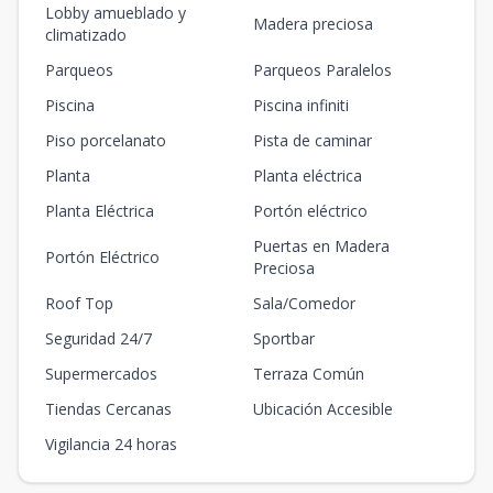
Lobby amueblado y
Madera preciosa
climatizado
Parqueos
Parqueos Paralelos
Piscina
Piscina infiniti
Piso porcelanato
Pista de caminar
Planta
Planta eléctrica
Planta Eléctrica
Portón eléctrico
Puertas en Madera
Portón Eléctrico
Preciosa
Roof Top
Sala/Comedor
Seguridad 24/7
Sportbar
Supermercados
Terraza Común
Tiendas Cercanas
Ubicación Accesible
Vigilancia 24 horas