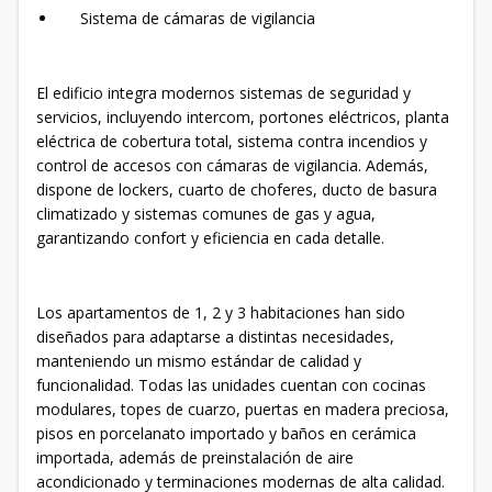
Sistema de cámaras de vigilancia
El edificio integra modernos sistemas de seguridad y
servicios, incluyendo intercom, portones eléctricos, planta
eléctrica de cobertura total, sistema contra incendios y
control de accesos con cámaras de vigilancia. Además,
dispone de lockers, cuarto de choferes, ducto de basura
climatizado y sistemas comunes de gas y agua,
garantizando confort y eficiencia en cada detalle.
Los apartamentos de 1, 2 y 3 habitaciones han sido
diseñados para adaptarse a distintas necesidades,
manteniendo un mismo estándar de calidad y
funcionalidad. Todas las unidades cuentan con cocinas
modulares, topes de cuarzo, puertas en madera preciosa,
pisos en porcelanato importado y baños en cerámica
importada, además de preinstalación de aire
acondicionado y terminaciones modernas de alta calidad.