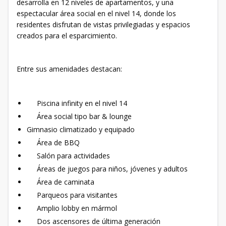
desarrolla en 12 niveles de apartamentos, y una
espectacular área social en el nivel 14, donde los
residentes disfrutan de vistas privilegiadas y espacios
creados para el esparcimiento.
Entre sus amenidades destacan:
Piscina infinity en el nivel 14
Área social tipo bar & lounge
Gimnasio climatizado y equipado
Área de BBQ
Salón para actividades
Áreas de juegos para niños, jóvenes y adultos
Área de caminata
Parqueos para visitantes
Amplio lobby en mármol
Dos ascensores de última generación