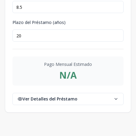
Plazo del Préstamo (años)
Pago Mensual Estimado
N/A
Ver Detalles del Préstamo