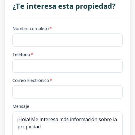
¿Te interesa esta propiedad?
Nombre completo
*
Teléfono
*
Correo Electrónico
*
Mensaje