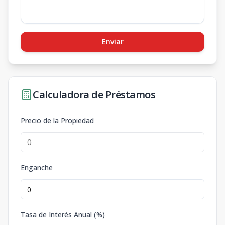
Enviar
Calculadora de Préstamos
Precio de la Propiedad
Enganche
Tasa de Interés Anual (%)