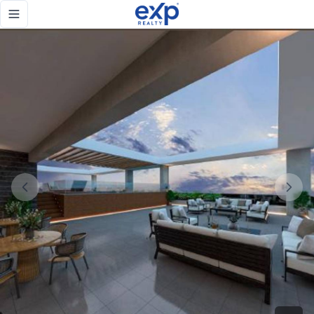
Venta de modernos apartamentos de 1, 2 y 3 habitaciones en
Toggle navigation menu