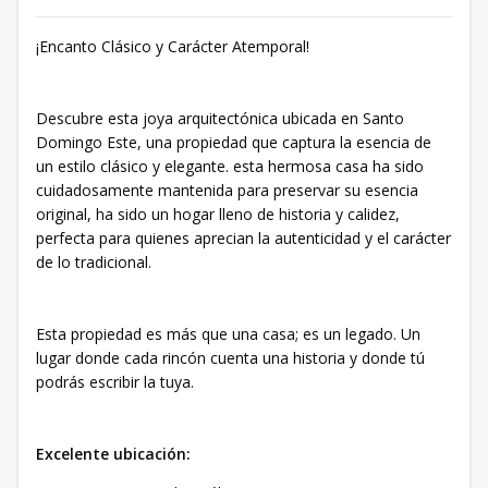
¡Encanto Clásico y Carácter Atemporal!
Descubre esta joya arquitectónica ubicada en Santo
Domingo Este, una propiedad que captura la esencia de
un estilo clásico y elegante. esta hermosa casa ha sido
cuidadosamente mantenida para preservar su esencia
original, ha sido un hogar lleno de historia y calidez,
perfecta para quienes aprecian la autenticidad y el carácter
de lo tradicional.
Esta propiedad es más que una casa; es un legado. Un
lugar donde cada rincón cuenta una historia y donde tú
podrás escribir la tuya.
Excelente ubicación: