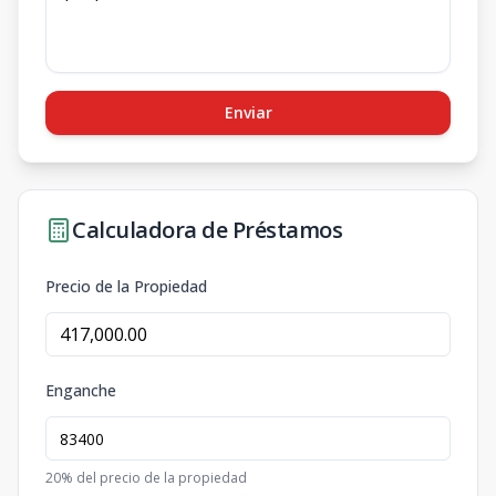
Enviar
Calculadora de Préstamos
Precio de la Propiedad
Enganche
20
% del precio de la propiedad