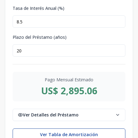
Tasa de Interés Anual (%)
Plazo del Préstamo (años)
Pago Mensual Estimado
US$ 2,895.06
Ver Detalles del Préstamo
Ver Tabla de Amortización