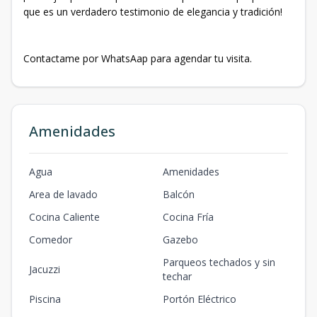
que es un verdadero testimonio de elegancia y tradición!
Contactame por WhatsAap para agendar tu visita.
Amenidades
Agua
Amenidades
Area de lavado
Balcón
Cocina Caliente
Cocina Fría
Comedor
Gazebo
Parqueos techados y sin
Jacuzzi
techar
Piscina
Portón Eléctrico