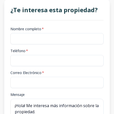
¿Te interesa esta propiedad?
Nombre completo
*
Teléfono
*
Correo Electrónico
*
Mensaje