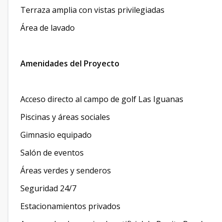
Terraza amplia con vistas privilegiadas
Área de lavado
Amenidades del Proyecto
Acceso directo al campo de golf Las Iguanas
Piscinas y áreas sociales
Gimnasio equipado
Salón de eventos
Áreas verdes y senderos
Seguridad 24/7
Estacionamientos privados