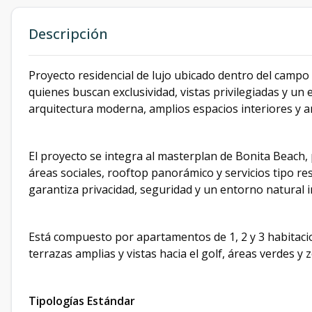
Descripción
Proyecto residencial de lujo ubicado dentro del campo
quienes buscan exclusividad, vistas privilegiadas y un
arquitectura moderna, amplios espacios interiores y 
El proyecto se integra al masterplan de Bonita Beach, p
áreas sociales, rooftop panorámico y servicios tipo re
garantiza privacidad, seguridad y un entorno natural 
Está compuesto por apartamentos de 1, 2 y 3 habitacio
terrazas amplias y vistas hacia el golf, áreas verdes y 
Tipologías Estándar