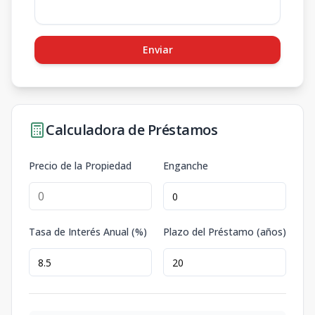
Enviar
Calculadora de Préstamos
Precio de la Propiedad
Enganche
Tasa de Interés Anual (%)
Plazo del Préstamo (años)