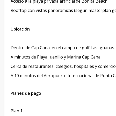
Acceso a la playa privada artificial de Bonita Beach
Rooftop con vistas panorámicas (según masterplan ge
Ubicación
Dentro de Cap Cana, en el campo de golf Las Iguanas
A minutos de Playa Juanillo y Marina Cap Cana
Cerca de restaurantes, colegios, hospitales y comercio
A 10 minutos del Aeropuerto Internacional de Punta 
Planes de pago
Plan 1