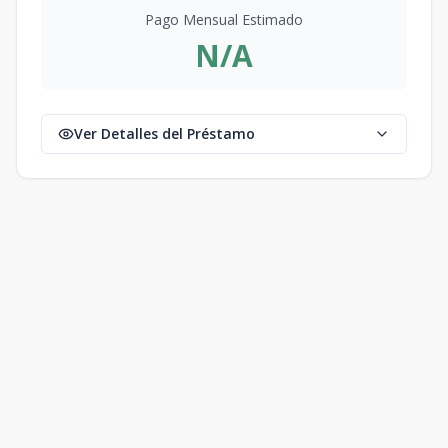
Pago Mensual Estimado
N/A
Ver Detalles del Préstamo