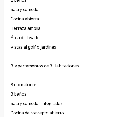
2 baños
Sala y comedor
Cocina abierta
Terraza amplia
Área de lavado
Vistas al golf o jardines
3. Apartamentos de 3 Habitaciones
3 dormitorios
3 baños
Sala y comedor integrados
Cocina de concepto abierto