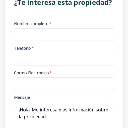
¿Te interesa esta propiedad?
Nombre completo
*
Teléfono
*
Correo Electrónico
*
Mensaje