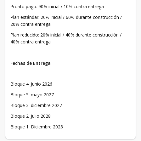
Pronto pago: 90% inicial / 10% contra entrega
Plan estándar: 20% inicial / 60% durante construcción /
20% contra entrega
Plan reducido: 20% inicial / 40% durante construcción /
40% contra entrega
Fechas de Entrega
Bloque 4: Junio 2026
Bloque 5: mayo 2027
Bloque 3: diciembre 2027
Bloque 2: Julio 2028
Bloque 1: Diciembre 2028