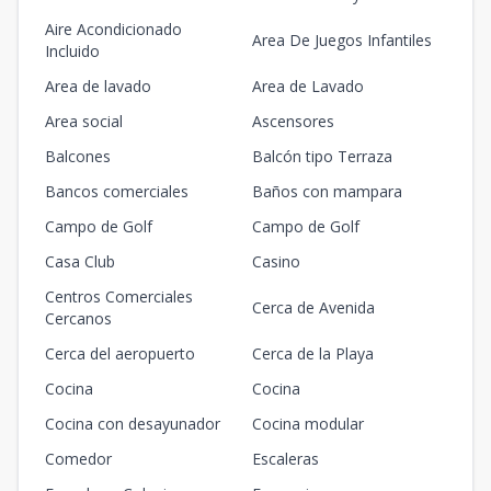
Aire Acondicionado
Area De Juegos Infantiles
Incluido
Area de lavado
Area de Lavado
Area social
Ascensores
Balcones
Balcón tipo Terraza
Bancos comerciales
Baños con mampara
Campo de Golf
Campo de Golf
Casa Club
Casino
Centros Comerciales
Cerca de Avenida
Cercanos
Cerca del aeropuerto
Cerca de la Playa
Cocina
Cocina
Cocina con desayunador
Cocina modular
Comedor
Escaleras