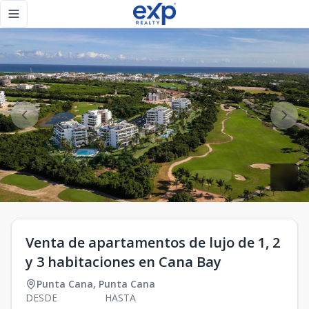
Venta de apartamentos de lujo de 1, 2 y 3 habitaciones en 
Toggle navigation menu
Venta de apartamentos de lujo de 1, 2
y 3 habitaciones en Cana Bay
Punta Cana
,
Punta Cana
DESDE
HASTA