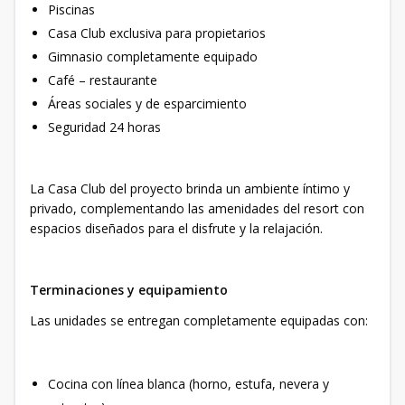
Piscinas
Casa Club exclusiva para propietarios
Gimnasio completamente equipado
Café – restaurante
Áreas sociales y de esparcimiento
Seguridad 24 horas
La Casa Club del proyecto brinda un ambiente íntimo y
privado, complementando las amenidades del resort con
espacios diseñados para el disfrute y la relajación.
Terminaciones y equipamiento
Las unidades se entregan completamente equipadas con:
Cocina con línea blanca (horno, estufa, nevera y