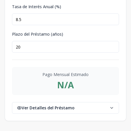
Tasa de Interés Anual (%)
Plazo del Préstamo (años)
Pago Mensual Estimado
N/A
Ver Detalles del Préstamo