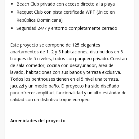
Beach Club privado con acceso directo a la playa
Racquet Club con pista certificada WPT (único en
República Dominicana)
Seguridad 24/7 y entorno completamente cerrado
Este proyecto se compone de 125 elegantes
apartamentos de 1, 2 y 3 habitaciones, distribuidos en 5
bloques de 5 niveles, todos con parqueo privado. Constan
de sala-comedor, cocina con desayunador, área de
lavado, habitaciones con sus baños y terraza exclusiva.
Todos los penthouses tienen en el 5 nivel una terraza,
jacuzzi y un medio baño. El proyecto ha sido diseñado
para ofrecer amplitud, funcionalidad y un alto estándar de
calidad con un distintivo toque europeo.
Amenidades del proyecto