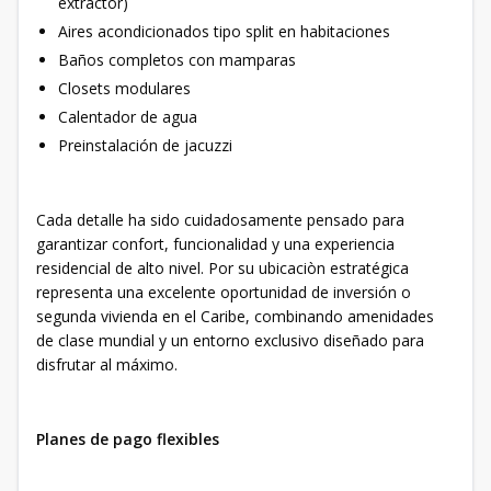
extractor)
Aires acondicionados tipo split en habitaciones
Baños completos con mamparas
Closets modulares
Calentador de agua
Preinstalación de jacuzzi
Cada detalle ha sido cuidadosamente pensado para
garantizar confort, funcionalidad y una experiencia
residencial de alto nivel. Por su ubicaciòn estratégica
representa una excelente oportunidad de inversión o
segunda vivienda en el Caribe, combinando amenidades
de clase mundial y un entorno exclusivo diseñado para
disfrutar al máximo.
Planes de pago flexibles