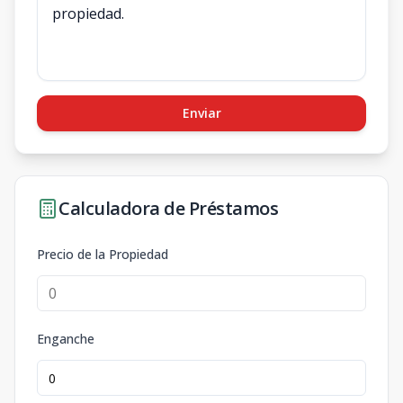
Enviar
Calculadora de Préstamos
Precio de la Propiedad
Enganche