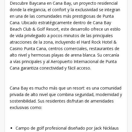
Descubre Baycana en Cana Bay, un proyecto residencial
donde la elegancia, el confort y la exclusividad se integran
en una de las comunidades más prestigiosas de Punta
Cana. Ubicado estratégicamente dentro de Cana Bay
Beach Club & Golf Resort, este desarrollo ofrece un estilo
de vida privilegiado a pocos minutos de las principales
atracciones de la zona, incluyendo el Hard Rock Hotel &
Casino Punta Cana, centros comerciales, restaurantes de
alto nivel y hermosas playas de arena blanca. Su cercanía
a vías principales y al Aeropuerto Internacional de Punta
Cana garantiza conectividad y fácil acceso.
Cana Bay es mucho más que un resort: es una comunidad
privada de alto nivel que combina seguridad, modernidad y
sostenibilidad. Sus residentes disfrutan de amenidades
exclusivas como:
Campo de golf profesional diseñado por Jack Nicklaus