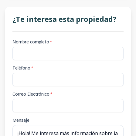
¿Te interesa esta propiedad?
Nombre completo
*
Teléfono
*
Correo Electrónico
*
Mensaje