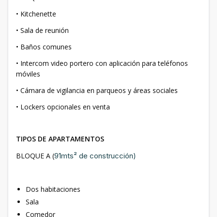
• Kitchenette
• Sala de reunión
• Baños comunes
• Intercom video portero con aplicación para teléfonos
móviles
• Cámara de vigilancia en parqueos y áreas sociales
• Lockers opcionales en venta
TIPOS DE APARTAMENTOS
BLOQUE A (
91mts² de construcción)
Dos habitaciones
Sala
Comedor