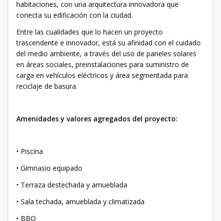
habitaciones, con una arquitectura innovadora que
conecta su edificación con la ciudad.
Entre las cualidades que lo hacen un proyecto
trascendente e innovador, está su afinidad con el cuidado
del medio ambiente, a través del uso de paneles solares
en áreas sociales, preinstalaciones para suministro de
carga en vehículos eléctricos y área segmentada para
reciclaje de basura.
Amenidades y valores agregados del proyecto:
• Piscina
• Gimnasio equipado
• Terraza destechada y amueblada
• Sala techada, amueblada y climatizada
• BBQ