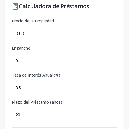
Calculadora de Préstamos
Precio de la Propiedad
Enganche
Tasa de Interés Anual (%)
Plazo del Préstamo (años)