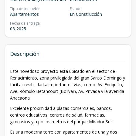
Tipo de inmueble
:
Estado
:
Apartamentos
En Construcción
Fecha de entrega
:
03-2025
Descripción
Este novedoso proyecto está ubicado en el sector de
Renacimiento, zona privilegiada del gran Santo Domingo y
fácil accesibilidad a importantes vías, como: Av. Enriquillo,
Ave. Rómulo Betancourt (Bolívar), Av. Privada y la avenida
Anacaona.
Excelente proximidad a plazas comerciales, bancos,
centros educativos, centros de salud, farmacias,
gimnasios y a pocos metros del parque Mirador Sur.
Es una moderna torre con apartamentos de una y dos