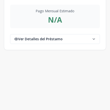
Pago Mensual Estimado
N/A
Ver Detalles del Préstamo