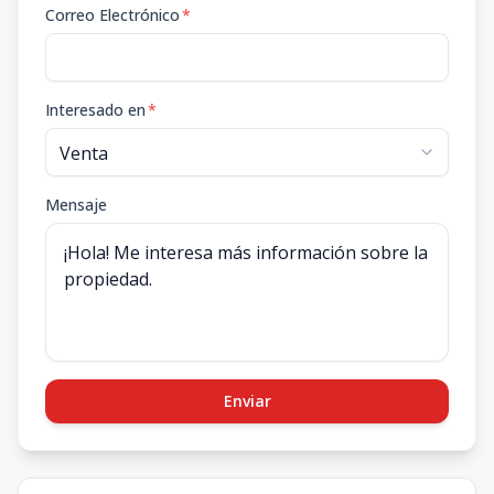
Correo Electrónico
*
Interesado en
*
Mensaje
Enviar