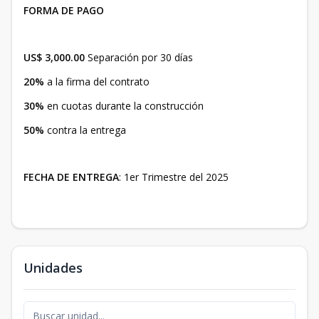
FORMA DE PAGO
US$ 3,000.00
Separación por 30 días
20%
a la firma del contrato
30%
en cuotas durante la construcción
50%
contra la entrega
FECHA DE ENTREGA
: 1er Trimestre del 2025
Unidades