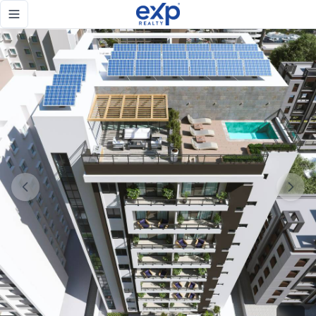
Venta de apartamentos de 1 y 2 habitaciones en Urb. Renac
Toggle navigation menu