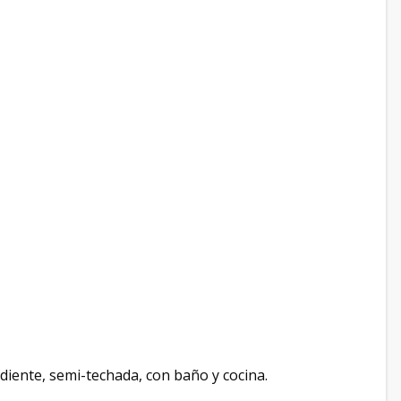
diente, semi-techada, con baño y cocina.