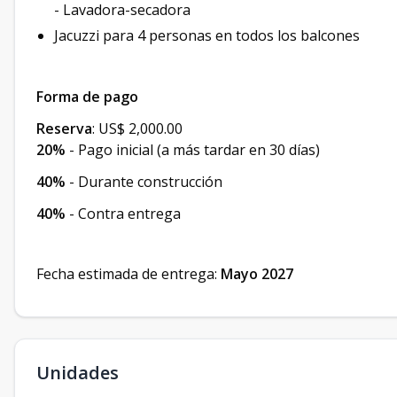
- Lavadora-secadora
Jacuzzi para 4 personas en todos los balcones
Forma de pago
Reserva
: US$ 2,000.00
20%
- Pago inicial (a más tardar en 30 días)
40%
- Durante construcción
40%
- Contra entrega
Fecha estimada de entrega:
Mayo 2027
Unidades