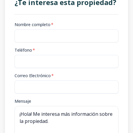
¿Te interesa esta propiedad?
Nombre completo
*
Teléfono
*
Correo Electrónico
*
Mensaje