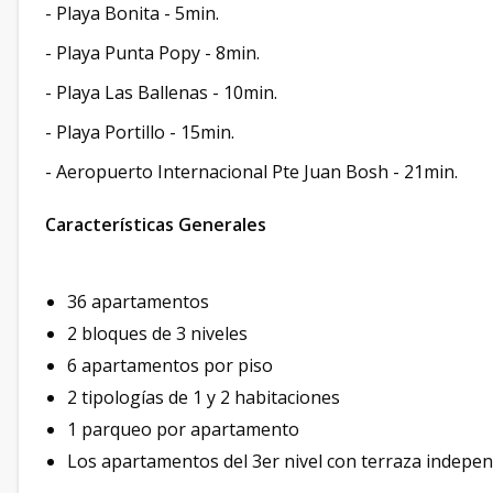
- Playa Bonita - 5min.
- Playa Punta Popy - 8min.
- Playa Las Ballenas - 10min.
- Playa Portillo - 15min.
- Aeropuerto Internacional Pte Juan Bosh - 21min.
Características Generales
36 apartamentos
2 bloques de 3 niveles
6 apartamentos por piso
2 tipologías de 1 y 2 habitaciones
1 parqueo por apartamento
Los apartamentos del 3er nivel con terraza indepen