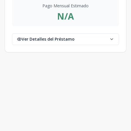
Pago Mensual Estimado
N/A
Ver Detalles del Préstamo