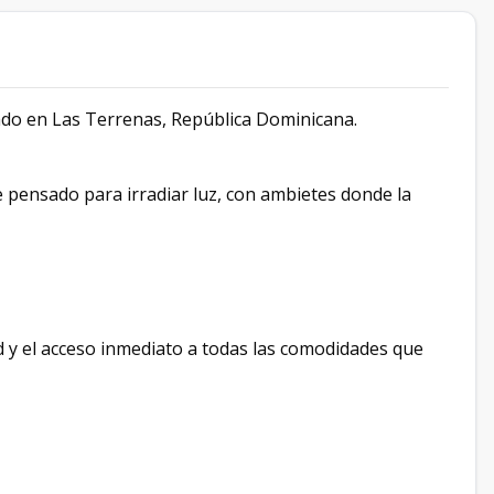
ado en Las Terrenas, República Dominicana.
 pensado para irradiar luz, con ambietes donde la
d y el acceso inmediato a todas las comodidades que