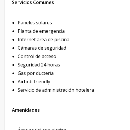
Servicios Comunes
Paneles solares
Planta de emergencia
Internet área de piscina
Cámaras de seguridad
Control de acceso
Seguridad 24 horas
Gas por ductería
Airbnb friendly
Servicio de administración hotelera
Amenidades