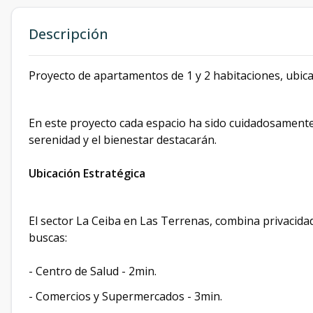
Descripción
Proyecto de apartamentos de 1 y 2 habitaciones, ubic
En este proyecto cada espacio ha sido cuidadosamente
serenidad y el bienestar destacarán.
Ubicación Estratégica
El sector La Ceiba en Las Terrenas, combina privacida
buscas:
- Centro de Salud - 2min.
- Comercios y Supermercados - 3min.