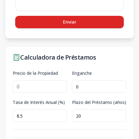
Enviar
Calculadora de Préstamos
Precio de la Propiedad
Enganche
Tasa de Interés Anual (%)
Plazo del Préstamo (años)