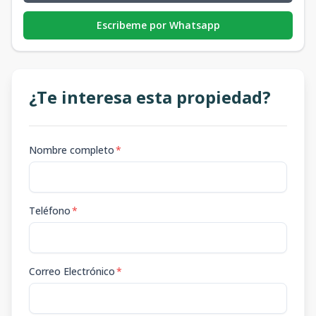
Escribeme por Whatsapp
¿Te interesa esta propiedad?
Nombre completo
*
Teléfono
*
Correo Electrónico
*