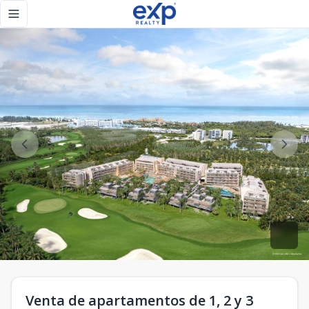
Venta de apartamentos de 1, 2 y 3 habitaciones, penthouses
Toggle navigation menu
Venta de apartamentos de 1, 2 y 3