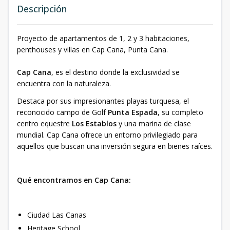
Descripción
Proyecto de apartamentos de 1, 2 y 3 habitaciones,
penthouses y villas en Cap Cana, Punta Cana.
Cap Cana
, es el destino donde la exclusividad se
encuentra con la naturaleza.
Destaca por sus impresionantes playas turquesa, el
reconocido campo de Golf
Punta Espada
, su completo
centro equestre
Los Establos
y una marina de clase
mundial. Cap Cana ofrece un entorno privilegiado para
aquellos que buscan una inversión segura en bienes raíces.
Qué encontramos en Cap Cana:
Ciudad Las Canas
Heritage School