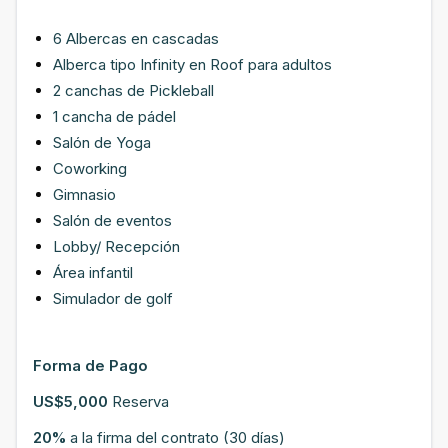
6 Albercas en cascadas
Alberca tipo Infinity en Roof para adultos
2 canchas de Pickleball
1 cancha de pádel
Salón de Yoga
Coworking
Gimnasio
Salón de eventos
Lobby/ Recepción
Área infantil
Simulador de golf
Forma de Pago
US$5,000
Reserva
20%
a la firma del contrato (30 días)