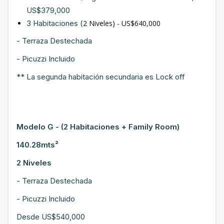
US$379,000
3 Habitaciones (
2 Niveles) - US$640,000
- Terraza Destechada
- Picuzzi Incluido
** La segunda habitación secundaria es Lock off
Modelo G - (2 Habitaciones + Family Room)
140.28mts²
2 Niveles
- Terraza Destechada
- Picuzzi Incluido
Desde US$540,000