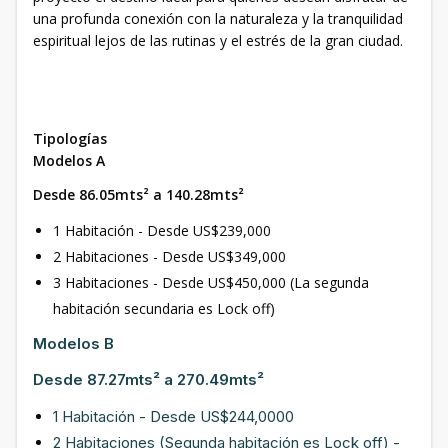
una profunda conexión con la naturaleza y la tranquilidad
espiritual lejos de las rutinas y el estrés de la gran ciudad.
Tipologías
Modelos A
Desde 86.05mts² a 140.28mts²
1 Habitación - Desde US$239,000
2 Habitaciones - Desde US$349,000
3 Habitaciones - Desde US$450,000 (La segunda
habitación secundaria es Lock off)
Modelos B
Desde 87.27mts² a 270.49mts²
1 Habitación - Desde US$244,0000
2 Habitaciones (Segunda habitación es Lock off) -