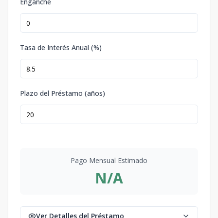
Enganche
Tasa de Interés Anual (%)
Plazo del Préstamo (años)
Pago Mensual Estimado
N/A
Ver Detalles del Préstamo