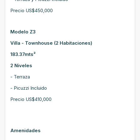
Precio US$450,000
Modelo Z3
Villa - Townhouse (2 Habitaciones)
183.37mts²
2 Niveles
- Terraza
- Picuzzi Incluido
Precio US$410,000
Amenidades