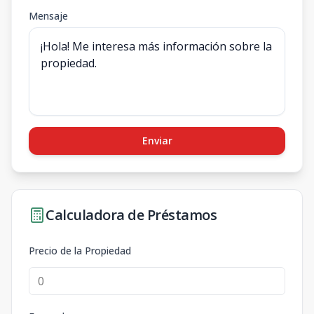
Mensaje
Enviar
Calculadora de Préstamos
Precio de la Propiedad