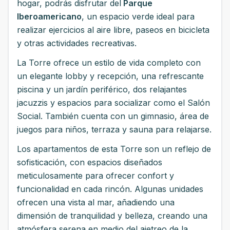
hogar, podrás disfrutar del
Parque
Iberoamericano
, un espacio verde ideal para
realizar ejercicios al aire libre, paseos en bicicleta
y otras actividades recreativas.
La Torre ofrece un estilo de vida completo con
un elegante lobby y recepción, una refrescante
piscina y un jardín periférico, dos relajantes
jacuzzis y espacios para socializar como el Salón
Social. También cuenta con un gimnasio, área de
juegos para niños, terraza y sauna para relajarse.
Los apartamentos de esta Torre son un reflejo de
sofisticación, con espacios diseñados
meticulosamente para ofrecer confort y
funcionalidad en cada rincón. Algunas unidades
ofrecen una vista al mar, añadiendo una
dimensión de tranquilidad y belleza, creando una
atmósfera serena en medio del ajetreo de la