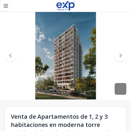
Venta de Apartamentos de 1, 2 y 3 habitaciones en moderna t
Toggle navigation menu
Venta de Apartamentos de 1, 2 y 3
habitaciones en moderna torre