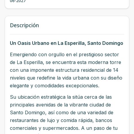
06-2027
Descripción
Un Oasis Urbano en La Esperilla, Santo Domingo
Emergiendo con orgullo en el prestigioso sector
de La Esperilla, se encuentra esta moderna torre
con una imponente estructura residencial de 14
niveles que redefine la vida urbana con su diseño
elegante y comodidades excepcionales.
Su ubicación estratégica la sitúa cerca de las
principales avenidas de la vibrante ciudad de
Santo Domingo, así como de una variedad de
restaurantes de lujo y comida rápida, bancos
comerciales y supermercados. A un paso de tu