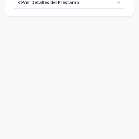
Ver Detalles del Préstamo