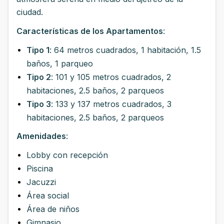
ciudad.
Características de los Apartamentos
:
Tipo 1
: 64 metros cuadrados, 1 habitación, 1.5
baños, 1 parqueo
Tipo 2
: 101 y 105 metros cuadrados, 2
habitaciones, 2.5 baños, 2 parqueos
Tipo 3
: 133 y 137 metros cuadrados, 3
habitaciones, 2.5 baños, 2 parqueos
Amenidades
:
Lobby con recepción
Piscina
Jacuzzi
Área social
Área de niños
Gimnasio