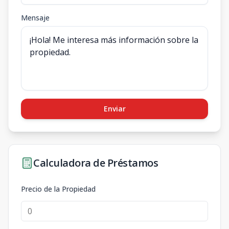
Mensaje
Enviar
Calculadora de Préstamos
Precio de la Propiedad