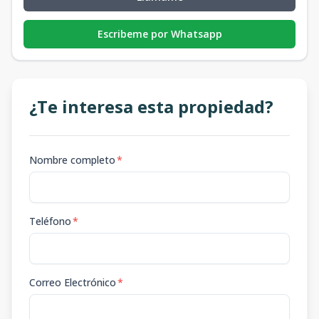
Escribeme por Whatsapp
¿Te interesa esta propiedad?
Nombre completo
*
Teléfono
*
Correo Electrónico
*