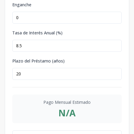
Enganche
Tasa de Interés Anual (%)
Plazo del Préstamo (años)
Pago Mensual Estimado
N/A