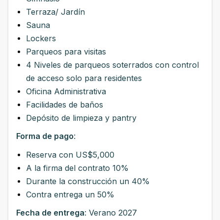
Terraza/ Jardín
Sauna
Lockers
Parqueos para visitas
4 Niveles de parqueos soterrados con control
de acceso solo para residentes
Oficina Administrativa
Facilidades de baños
Depósito de limpieza y pantry
Forma de pago
:
Reserva con US$5,000
A la firma del contrato 10%
Durante la construcción un 40%
Contra entrega un 50%
Fecha de entrega
: Verano 2027