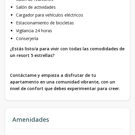
Salón de actividades
Cargador para vehículos eléctricos
Estacionamiento de bicicletas
Vigilancia 24 horas
Conserjería
¿Estás listo/a para vivir con todas las comodidades de
un resort 5 estrellas?
Contáctame y empieza a disfrutar de tu
apartamento en una comunidad vibrante, con un
nivel de confort que debes experimentar para creer.
Amenidades