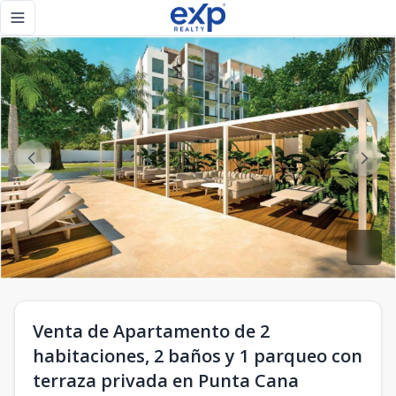
Venta de Apartamento de 2 habitaciones, 2 baños y 1 parqu
Toggle navigation menu
Venta de Apartamento de 2
habitaciones, 2 baños y 1 parqueo con
terraza privada en Punta Cana