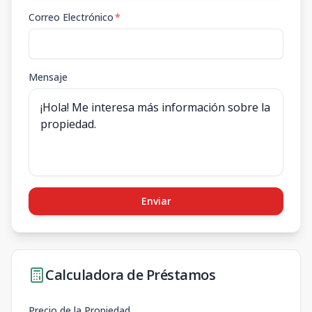
Correo Electrónico
*
Mensaje
Enviar
Calculadora de Préstamos
Precio de la Propiedad