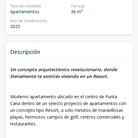
Tipo de inmueble
:
Terraza
:
Apartamentos
36 m²
Año de Construcción
:
2025
Descripción
Un concepto arquitectónico revolucionario, donde
literalmente te sentirás viviendo en un Resort.
Moderno apartamento ubicado en el centro de Punta
Cana dentro de un selecto proyecto de apartamentos con
un concepto tipo Resort, a solo minutos de maravillosas
playas, hermosos campos de golf, centros comerciales y
restaurantes.