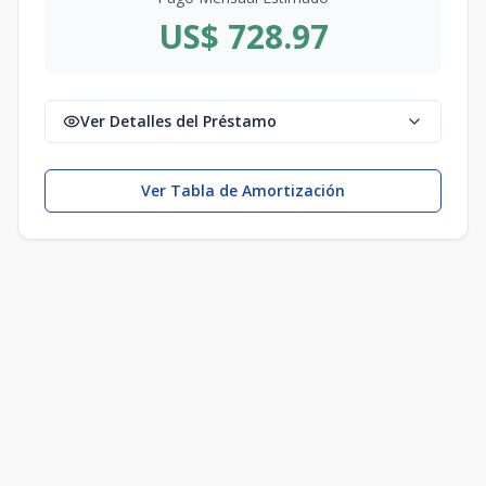
US$ 728.97
Ver Detalles del Préstamo
Ver Tabla de Amortización