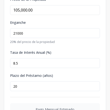
Enganche
20
% del precio de la propiedad
Tasa de Interés Anual (%)
Plazo del Préstamo (años)
Pago Mensual Estimado