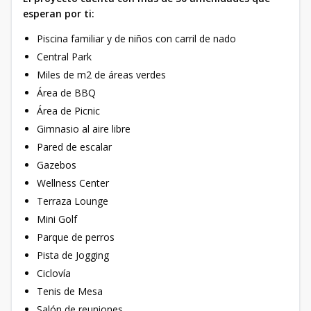
esperan por ti:
Piscina familiar y de niños con carril de nado
Central Park
Miles de m2 de áreas verdes
Área de BBQ
Área de Picnic
Gimnasio al aire libre
Pared de escalar
Gazebos
Wellness Center
Terraza Lounge
Mini Golf
Parque de perros
Pista de Jogging
Ciclovía
Tenis de Mesa
Salón de reuniones