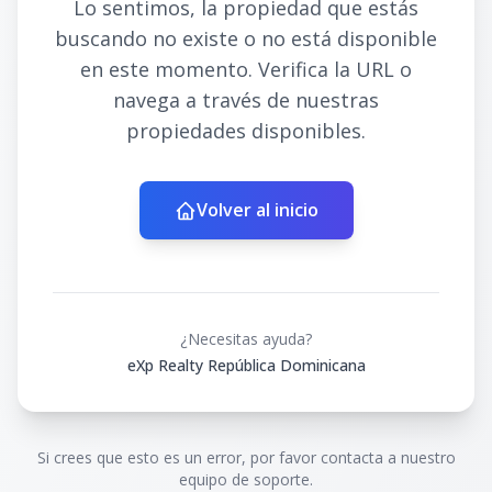
Lo sentimos, la propiedad que estás
buscando no existe o no está disponible
en este momento. Verifica la URL o
navega a través de nuestras
propiedades disponibles.
Volver al inicio
¿Necesitas ayuda?
eXp Realty República Dominicana
Si crees que esto es un error, por favor contacta a nuestro
equipo de soporte.