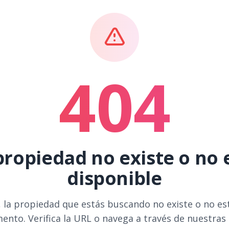
404
propiedad no existe o no 
disponible
 la propiedad que estás buscando no existe o no es
ento. Verifica la URL o navega a través de nuestras