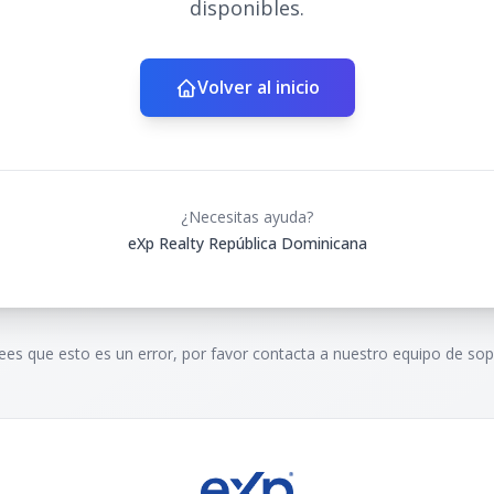
disponibles.
Volver al inicio
¿Necesitas ayuda?
eXp Realty República Dominicana
rees que esto es un error, por favor contacta a nuestro equipo de sop