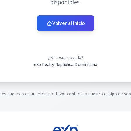
disponibles.
Volver al inicio
¿Necesitas ayuda?
eXp Realty República Dominicana
rees que esto es un error, por favor contacta a nuestro equipo de sop