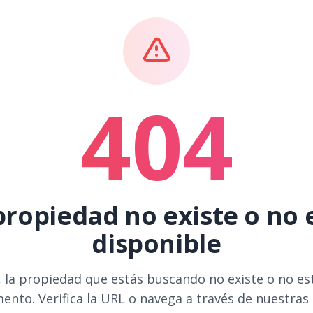
404
propiedad no existe o no 
disponible
 la propiedad que estás buscando no existe o no es
ento. Verifica la URL o navega a través de nuestras