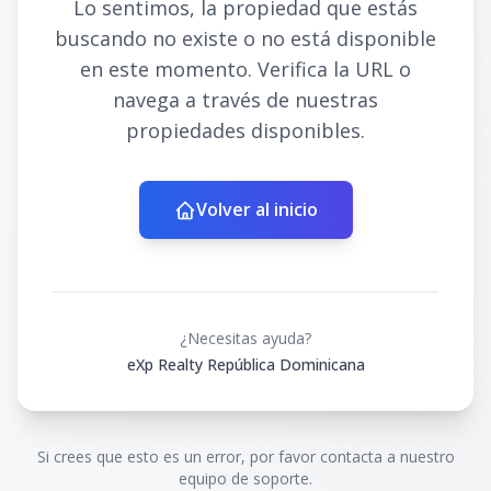
Lo sentimos, la propiedad que estás
buscando no existe o no está disponible
en este momento. Verifica la URL o
navega a través de nuestras
propiedades disponibles.
Volver al inicio
¿Necesitas ayuda?
eXp Realty República Dominicana
Si crees que esto es un error, por favor contacta a nuestro
equipo de soporte.