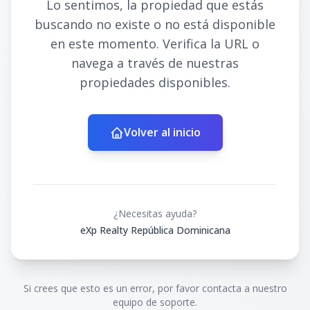
Lo sentimos, la propiedad que estás
buscando no existe o no está disponible
en este momento. Verifica la URL o
navega a través de nuestras
propiedades disponibles.
Volver al inicio
¿Necesitas ayuda?
eXp Realty República Dominicana
Si crees que esto es un error, por favor contacta a nuestro
equipo de soporte.