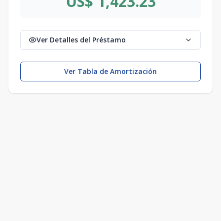
US$ 1,423.23
Ver Detalles del Préstamo
Ver Tabla de Amortización