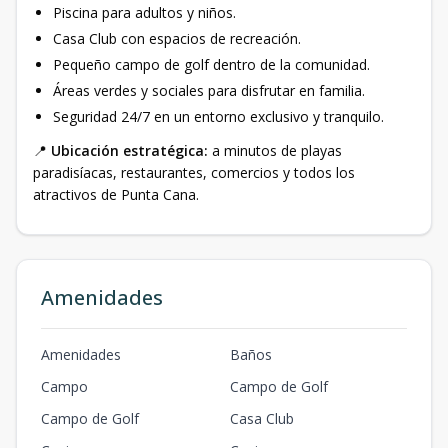
Piscina para adultos y niños.
Casa Club con espacios de recreación.
Pequeño campo de golf dentro de la comunidad.
Áreas verdes y sociales para disfrutar en familia.
Seguridad 24/7 en un entorno exclusivo y tranquilo.
📍
Ubicación estratégica:
a minutos de playas
paradisíacas, restaurantes, comercios y todos los
atractivos de Punta Cana.
Amenidades
Amenidades
Baños
Campo
Campo de Golf
Campo de Golf
Casa Club