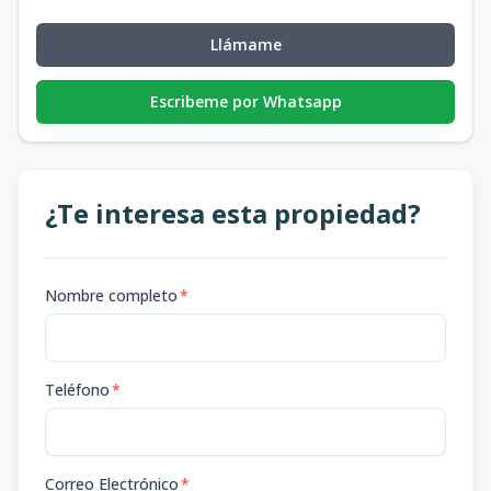
Llámame
Escribeme por Whatsapp
¿Te interesa esta propiedad?
Nombre completo
*
Teléfono
*
Correo Electrónico
*