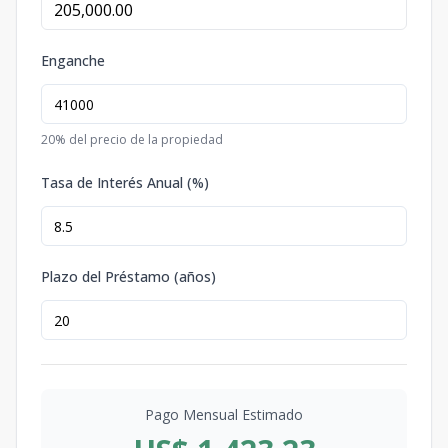
Enganche
20
% del precio de la propiedad
Tasa de Interés Anual (%)
Plazo del Préstamo (años)
Pago Mensual Estimado