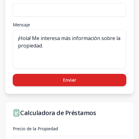
Mensaje
Enviar
Calculadora de Préstamos
Precio de la Propiedad