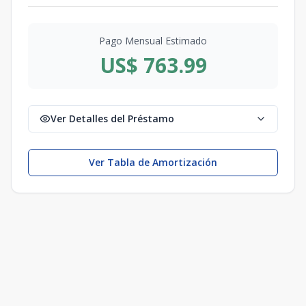
Pago Mensual Estimado
US$ 763.99
Ver Detalles del Préstamo
Ver Tabla de Amortización