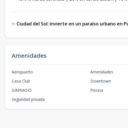
✨
Ciudad del Sol: invierte en un paraíso urbano en 
Amenidades
Aeropuerto
Amenidades
Casa Club
Downtown
GIMNASIO
Piscina
Seguridad privada