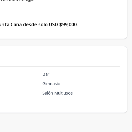
Punta Cana desde solo USD $99,000.
Bar
Gimnasio
Salón Multiusos