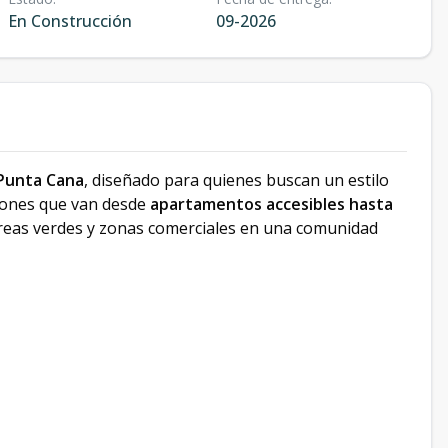
En Construcción
09-2026
Punta Cana
, diseñado para quienes buscan un estilo
ciones que van desde
apartamentos accesibles hasta
 áreas verdes y zonas comerciales en una comunidad