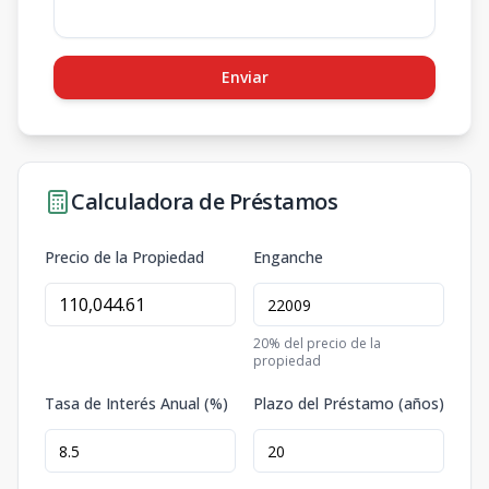
Enviar
Calculadora de Préstamos
Precio de la Propiedad
Enganche
20
% del precio de la
propiedad
Tasa de Interés Anual (%)
Plazo del Préstamo (años)