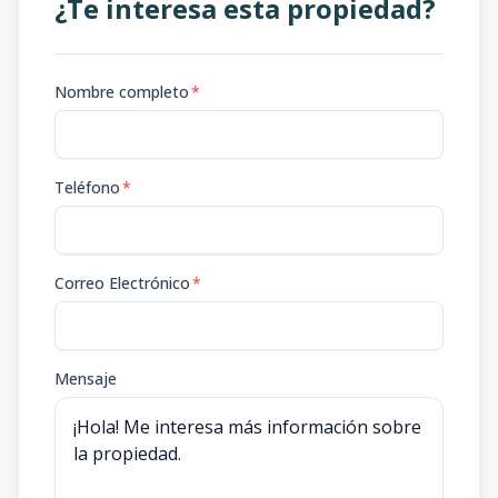
¿Te interesa esta propiedad?
Nombre completo
*
Teléfono
*
Correo Electrónico
*
Mensaje