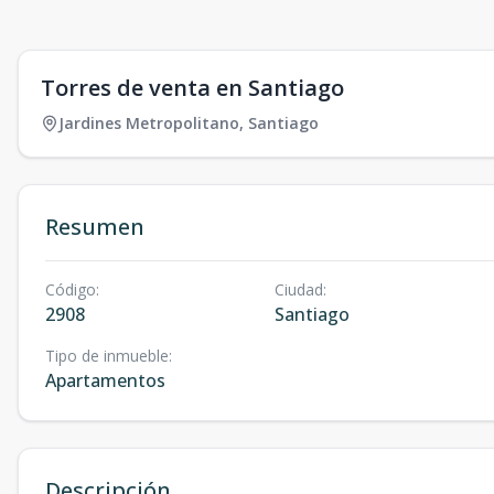
Torres de venta en Santiago
Jardines Metropolitano
,
Santiago
Resumen
Código
:
Ciudad
:
2908
Santiago
Tipo de inmueble
:
Apartamentos
Descripción