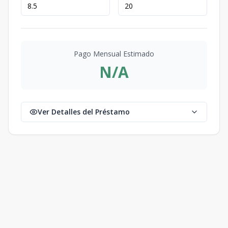
Pago Mensual Estimado
N/A
Ver Detalles del Préstamo