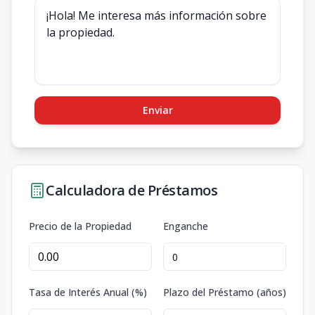
Enviar
Calculadora de Préstamos
Precio de la Propiedad
Enganche
Tasa de Interés Anual (%)
Plazo del Préstamo (años)