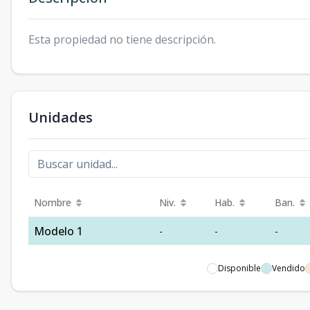
Esta propiedad no tiene descripción.
Unidades
Nombre
Niv.
Hab.
Ban.
Modelo 1
-
-
-
Disponible
Vendido