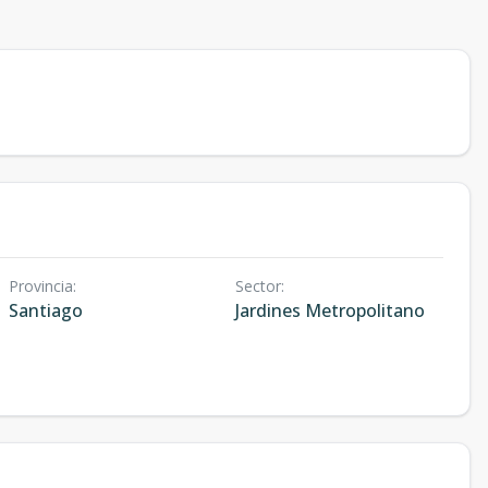
Provincia
:
Sector
:
Santiago
Jardines Metropolitano