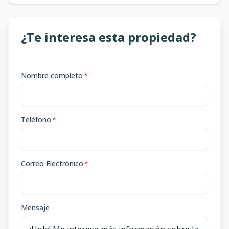
¿Te interesa esta propiedad?
Nombre completo
*
Teléfono
*
Correo Electrónico
*
Mensaje