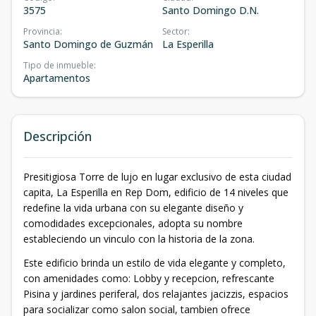
3575
Santo Domingo D.N.
Provincia
:
Sector
:
Santo Domingo de Guzmán
La Esperilla
Tipo de inmueble
:
Apartamentos
Descripción
Presitigiosa Torre de lujo en lugar exclusivo de esta ciudad
capita, La Esperilla en Rep Dom, edificio de 14 niveles que
redefine la vida urbana con su elegante diseño y
comodidades excepcionales, adopta su nombre
estableciendo un vinculo con la historia de la zona.
Este edificio brinda un estilo de vida elegante y completo,
con amenidades como: Lobby y recepcion, refrescante
Pisina y jardines periferal, dos relajantes jacizzis, espacios
para socializar como salon social, tambien ofrece