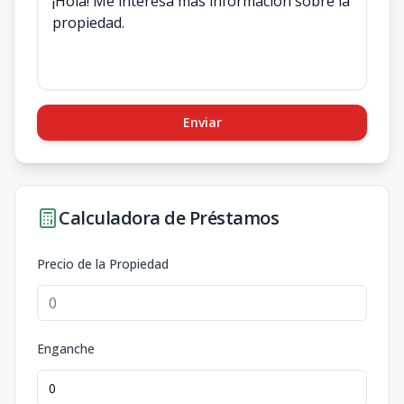
Enviar
Calculadora de Préstamos
Precio de la Propiedad
Enganche