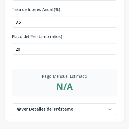
Tasa de Interés Anual (%)
Plazo del Préstamo (años)
Pago Mensual Estimado
N/A
Ver Detalles del Préstamo