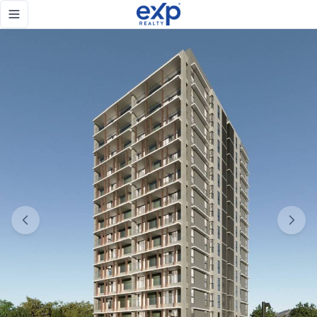
Torre de apartamentos en plano de venta en la Esperilla S
Toggle navigation menu