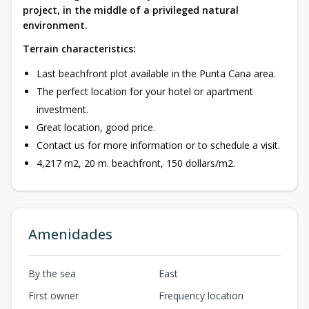
project, in the middle of a privileged natural
environment.
Terrain characteristics:
Last beachfront plot available in the Punta Cana area.
The perfect location for your hotel or apartment
investment.
Great location, good price.
Contact us for more information or to schedule a visit.
4,217 m2, 20 m. beachfront, 150 dollars/m2.
Amenidades
By the sea
East
First owner
Frequency location