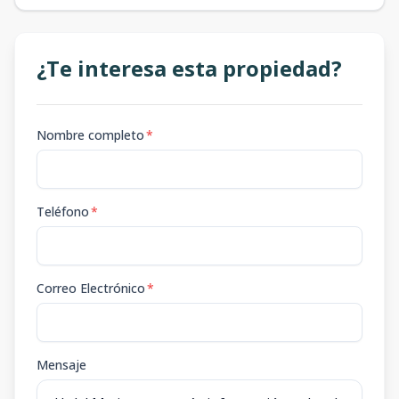
¿Te interesa esta propiedad?
Nombre completo
*
Teléfono
*
Correo Electrónico
*
Mensaje