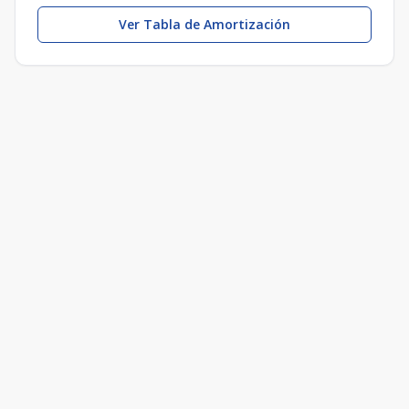
Ver Tabla de Amortización