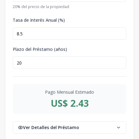
20
% del precio de la propiedad
Tasa de Interés Anual (%)
Plazo del Préstamo (años)
Pago Mensual Estimado
US$ 2.43
Ver Detalles del Préstamo