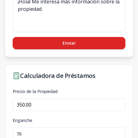
Enviar
Calculadora de Préstamos
Precio de la Propiedad
Enganche