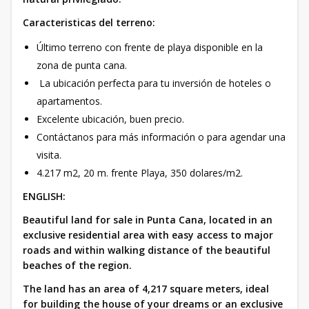
Caracteristicas del terreno:
Último terreno con frente de playa disponible en la
zona de punta cana.
La ubicación perfecta para tu inversión de hoteles o
apartamentos.
Excelente ubicación, buen precio.
Contáctanos para más información o para agendar una
visita.
4.217 m2, 20 m. frente Playa, 350 dolares/m2.
ENGLISH:
Beautiful land for sale in Punta Cana, located in an
exclusive residential area with easy access to major
roads and within walking distance of the beautiful
beaches of the region.
The land has an area of 4,217 square meters, ideal
for building the house of your dreams or an exclusive