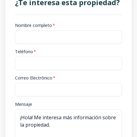
¿Te interesa esta propiedad?
Nombre completo
*
Teléfono
*
Correo Electrónico
*
Mensaje