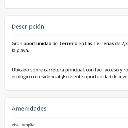
Descripción
Gran
oportunidad
de
Terreno
en
Las Terrenas
de
7,
la playa.
Ubicado sobre carretera principal, con fácil acceso y r
ecológico o residencial. ¡Excelente oportunidad de inver
Amenidades
Vista Amplia