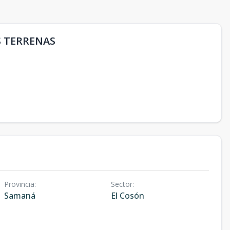
 TERRENAS
Provincia
:
Sector
:
Samaná
El Cosón