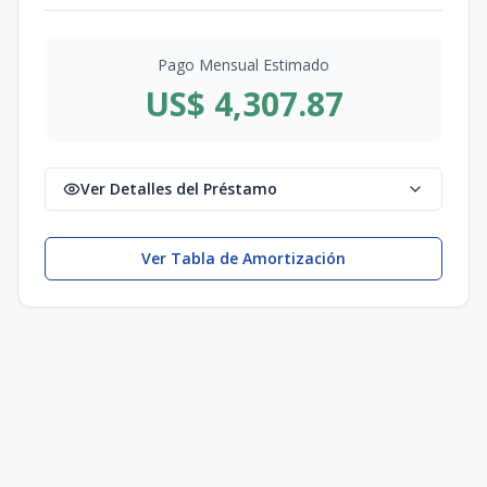
Pago Mensual Estimado
US$ 4,307.87
Ver Detalles del Préstamo
Ver Tabla de Amortización