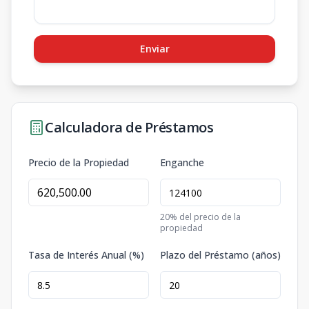
Enviar
Calculadora de Préstamos
Precio de la Propiedad
Enganche
20
% del precio de la
propiedad
Tasa de Interés Anual (%)
Plazo del Préstamo (años)