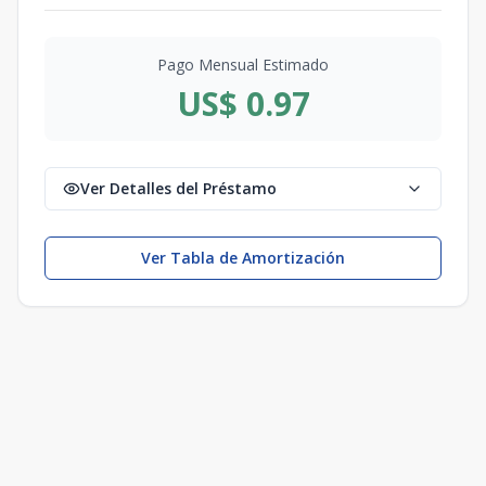
Pago Mensual Estimado
US$ 0.97
Ver Detalles del Préstamo
Ver Tabla de Amortización