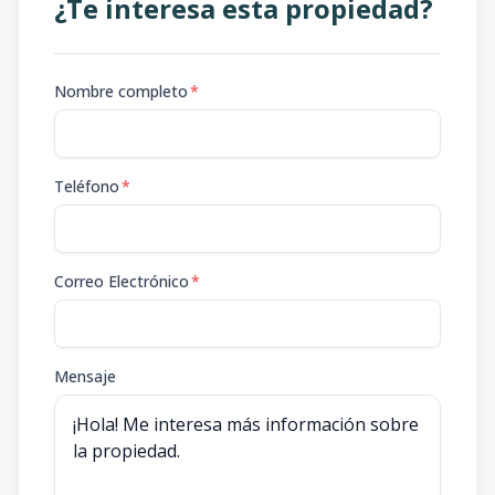
¿Te interesa esta propiedad?
Nombre completo
*
Teléfono
*
Correo Electrónico
*
Mensaje