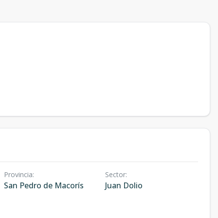
Provincia
:
Sector
:
San Pedro de Macorís
Juan Dolio