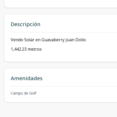
Descripción
Vendo Solar en Guavaberry Juan Dolio
1,442.23 metros
Amenidades
Campo de Golf