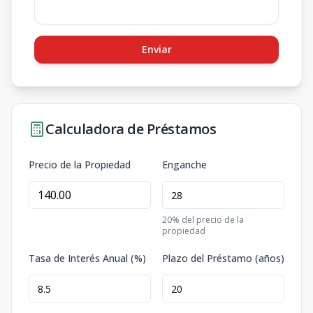
Enviar
Calculadora de Préstamos
Precio de la Propiedad
Enganche
20
% del precio de la
propiedad
Tasa de Interés Anual (%)
Plazo del Préstamo (años)